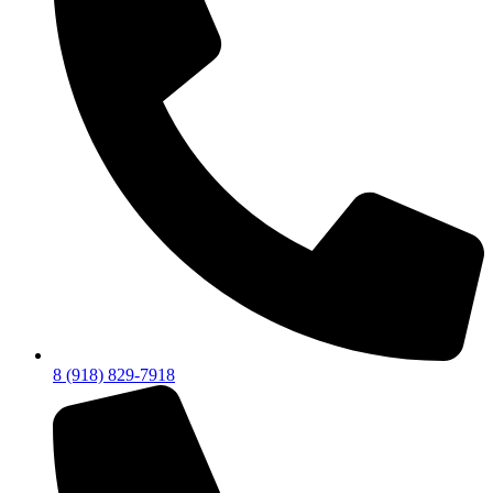
8 (918) 829-7918