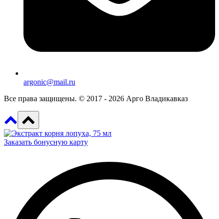
argonic@mail.ru
Все права защищены. © 2017 - 2026 Арго Владикавказ
Заказать бонусную карту