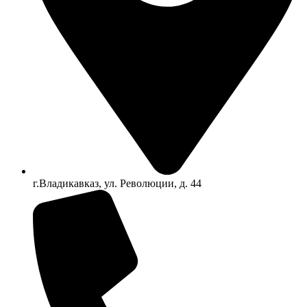
г.Владикавказ, ул. Революции, д. 44