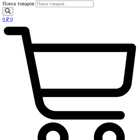
Поиск товаров
0
₽
0