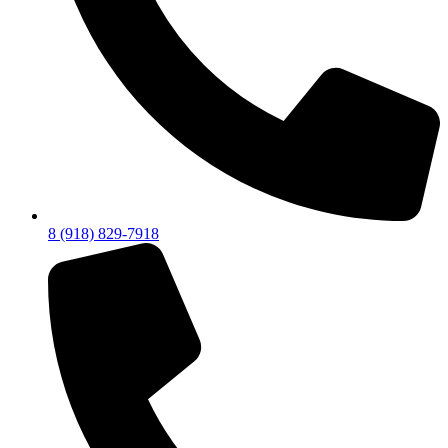
8 (918) 829-7918