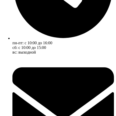
пн-пт: с 10:00 до 16:00
сб: с 10:00 до 15:00
вс: выходной