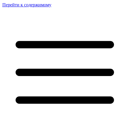
Перейти к содержимому