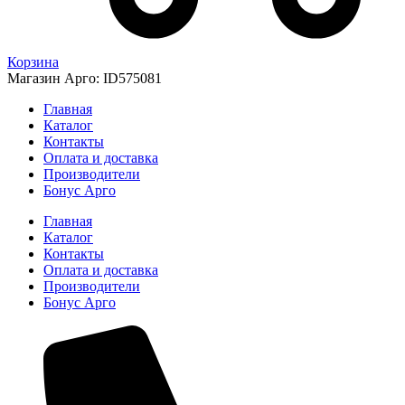
Корзина
Магазин Арго: ID575081
Главная
Каталог
Контакты
Оплата и доставка
Производители
Бонус Арго
Главная
Каталог
Контакты
Оплата и доставка
Производители
Бонус Арго