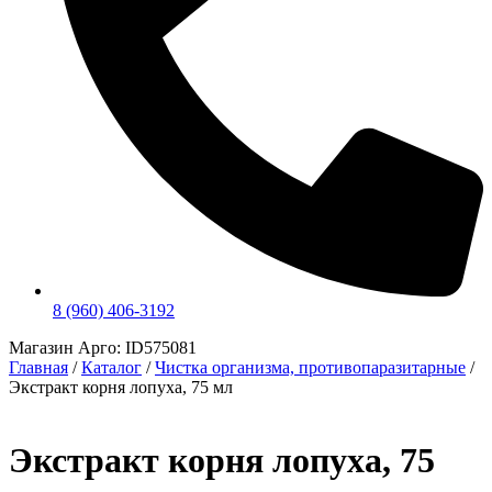
8 (960) 406-3192
Магазин Арго: ID575081
Главная
/
Каталог
/
Чистка организма, противопаразитарные
/
Экстракт корня лопуха, 75 мл
Экстракт корня лопуха, 75