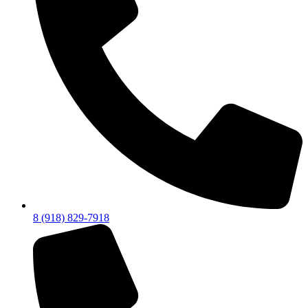
8 (918) 829-7918