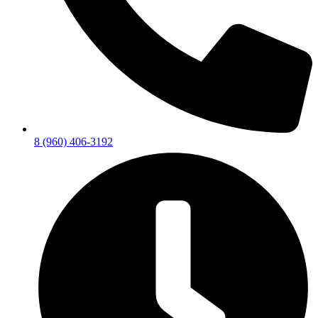
8 (960) 406-3192