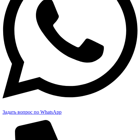
Задать вопрос по WhatsApp