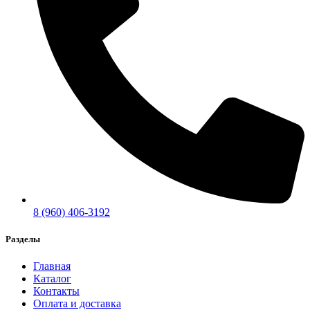
8 (960) 406-3192
Разделы
Главная
Каталог
Контакты
Оплата и доставка