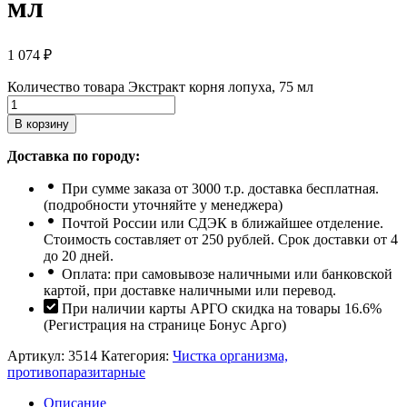
мл
1 074
₽
Количество товара Экстракт корня лопуха, 75 мл
В корзину
Доставка по городу:
При сумме заказа от 3000 т.р. доставка бесплатная.
(подробности уточняйте у менеджера)
Почтой России или СДЭК в ближайшее отделение.
Стоимость составляет от 250 рублей. Срок доставки от 4
до 20 дней.
Оплата: при самовывозе наличными или банковской
картой, при доставке наличными или перевод.
При наличии карты АРГО скидка на товары 16.6%
(Регистрация на странице Бонус Арго)
Артикул:
3514
Категория:
Чистка организма,
противопаразитарные
Описание