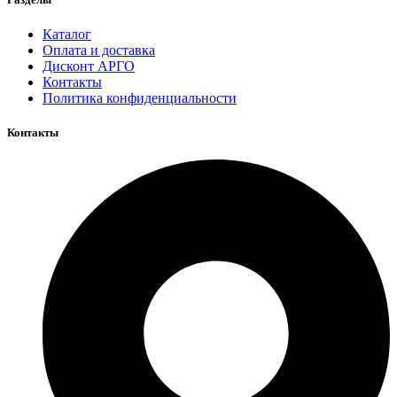
Каталог
Оплата и доставка
Дисконт АРГО
Контакты
Политика конфиденциальности
Контакты