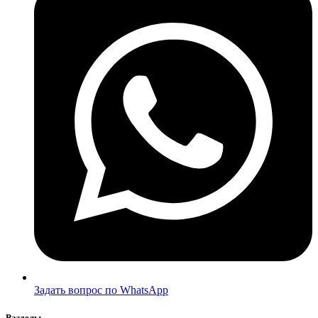
Задать вопрос по WhatsApp
Разделы