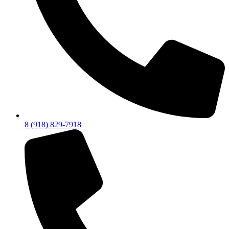
8 (918) 829-7918