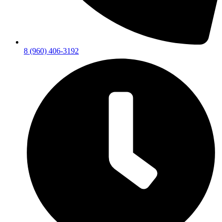
8 (960) 406-3192