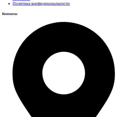
Политика конфиденциальности
Контакты