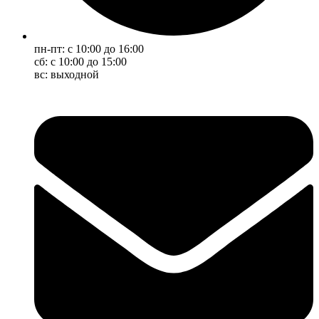
пн-пт: с 10:00 до 16:00
сб: с 10:00 до 15:00
вс: выходной