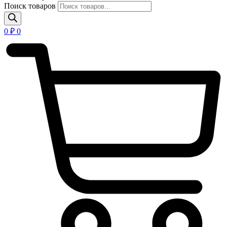
Поиск товаров
0
₽
0