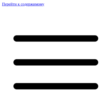
Перейти к содержимому