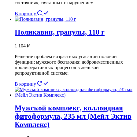
состояниях, связанных с нарушением…
В корзину
Поликавин, гранулы, 110 г
1 104
₽
Решение проблем возрастных угасаний половой
функции; мужского бесплодия; доброкачественных
пролиферативных процессов в женской
репродуктивной системе;
В корзину
Мужской комплекс, коллоидная
фитоформула, 235 мл (Мейл Эктив
Комплекс)