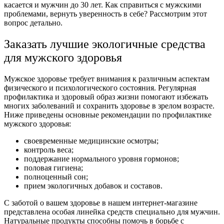
касается и мужчин до 30 лет. Как справиться с мужскими
проблемами, вернуть уверенность в себе? Рассмотрим этот
вопрос детально.
Заказать лучшие экологичные средства
для мужского здоровья
Мужское здоровье требует внимания к различным аспектам
физического и психологического состояния. Регулярная
профилактика и здоровый образ жизни помогают избежать
многих заболеваний и сохранить здоровье в зрелом возрасте.
Ниже приведены основные рекомендации по профилактике
мужского здоровья:
своевременные медицинские осмотры;
контроль веса;
поддержание нормального уровня гормонов;
половая гигиена;
полноценный сон;
прием экологичных добавок и составов.
С заботой о вашем здоровье в нашем интернет-магазине
представлена особая линейка средств специально для мужчин.
Натуральные продукты способны помочь в борьбе с