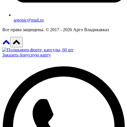
argonic@mail.ru
Все права защищены. © 2017 - 2026 Арго Владикавказ
Заказать бонусную карту