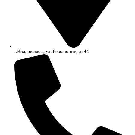
г.Владикавказ, ул. Революции, д. 44