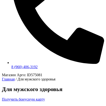
8 (960) 406-3192
Магазин Арго: ID575081
Главная
/ Для мужского здоровья
Для мужского здоровья
Получить бонусную карту