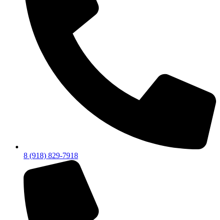
8 (918) 829-7918