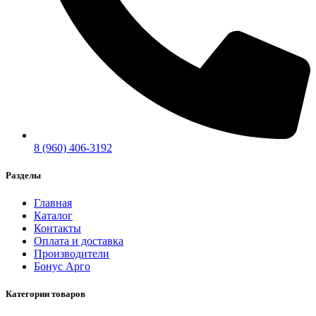
8 (960) 406-3192
Разделы
Главная
Каталог
Контакты
Оплата и доставка
Производители
Бонус Арго
Категории товаров