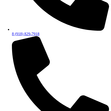
8 (918) 829-7918