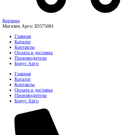
Корзина
Магазин Арго: ID575081
Главная
Каталог
Контакты
Оплата и доставка
Производители
Бонус Арго
Главная
Каталог
Контакты
Оплата и доставка
Производители
Бонус Арго