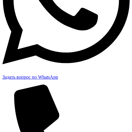
Задать вопрос по WhatsApp