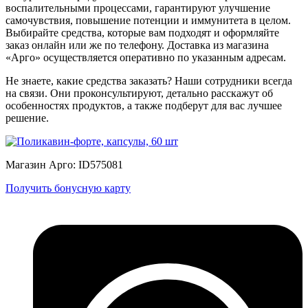
воспалительными процессами, гарантируют улучшение
самочувствия, повышение потенции и иммунитета в целом.
Выбирайте средства, которые вам подходят и оформляйте
заказ онлайн или же по телефону. Доставка из магазина
«Арго» осуществляется оперативно по указанным адресам.
Не знаете, какие средства заказать? Наши сотрудники всегда
на связи. Они проконсультируют, детально расскажут об
особенностях продуктов, а также подберут для вас лучшее
решение.
Магазин Арго: ID575081
Получить бонусную карту