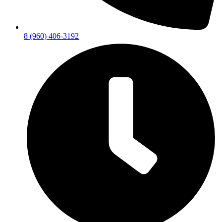
8 (960) 406-3192