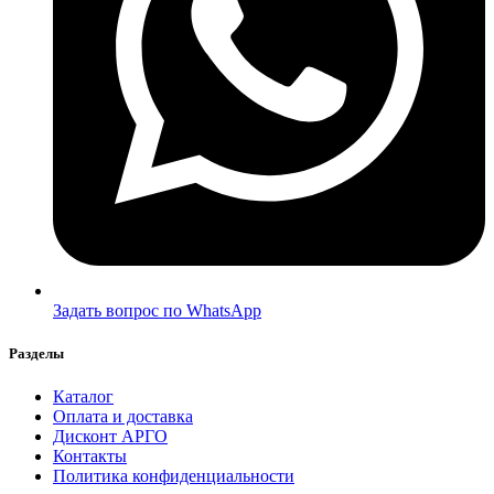
Задать вопрос по WhatsApp
Разделы
Каталог
Оплата и доставка
Дисконт АРГО
Контакты
Политика конфиденциальности