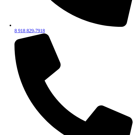
8 918 829-7918