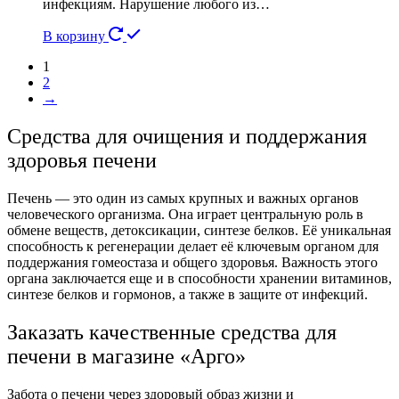
инфекциям. Нарушение любого из…
В корзину
1
2
→
Средства для очищения и поддержания
здоровья печени
Печень — это один из самых крупных и важных органов
человеческого организма. Она играет центральную роль в
обмене веществ, детоксикации, синтезе белков. Её уникальная
способность к регенерации делает её ключевым органом для
поддержания гомеостаза и общего здоровья. Важность этого
органа заключается еще и в способности хранении витаминов,
синтезе белков и гормонов, а также в защите от инфекций.
Заказать качественные средства для
печени в магазине «Арго»
Забота о печени через здоровый образ жизни и