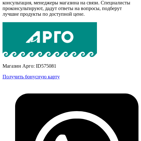
консультация, менеджеры магазина на связи. Специалисты
проконсультируют, дадут ответы на вопросы, подберут
лучшие продукты по доступной цене.
Магазин Арго: ID575081
Получить бонусную карту