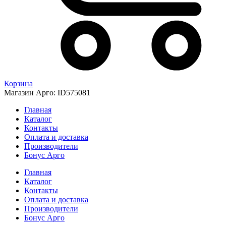
Корзина
Магазин Арго: ID575081
Главная
Каталог
Контакты
Оплата и доставка
Производители
Бонус Арго
Главная
Каталог
Контакты
Оплата и доставка
Производители
Бонус Арго