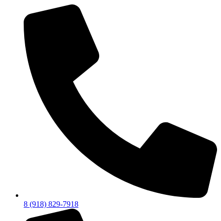
8 (918) 829-7918