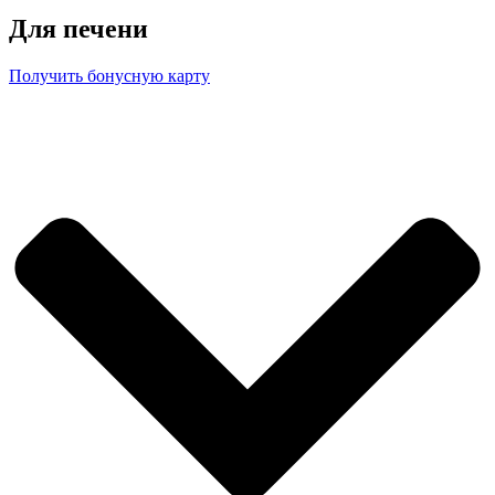
Для печени
Получить бонусную карту