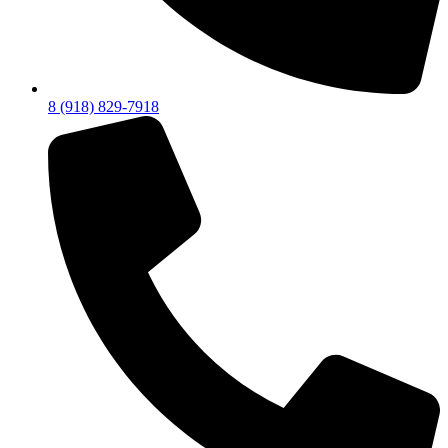
8 (918) 829-7918