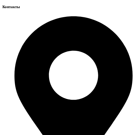
Контакты