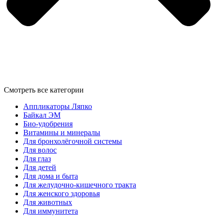
Смотреть все категории
Аппликаторы Ляпко
Байкал ЭМ
Био-удобрения
Витамины и минералы
Для бронхолёгочной системы
Для волос
Для глаз
Для детей
Для дома и быта
Для желудочно-кишечного тракта
Для женского здоровья
Для животных
Для иммунитета