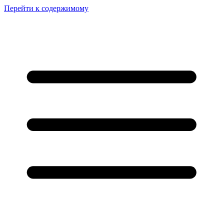
Перейти к содержимому