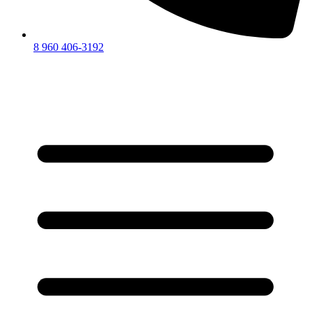
8 960 406-3192