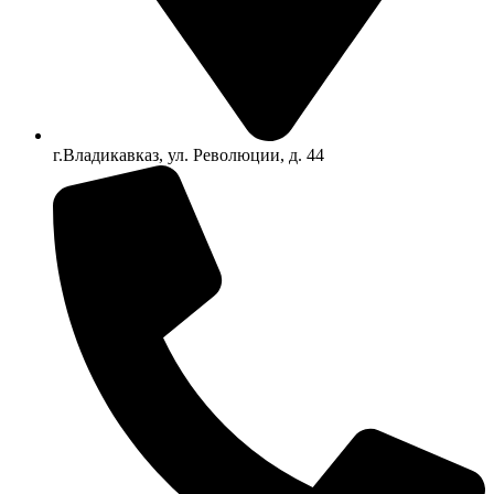
г.Владикавказ, ул. Революции, д. 44