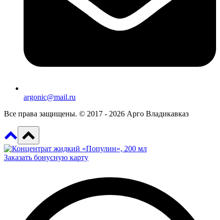
argonic@mail.ru
Все права защищены. © 2017 - 2026 Арго Владикавказ
Заказать бонусную карту