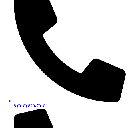
8 (918) 829-7918