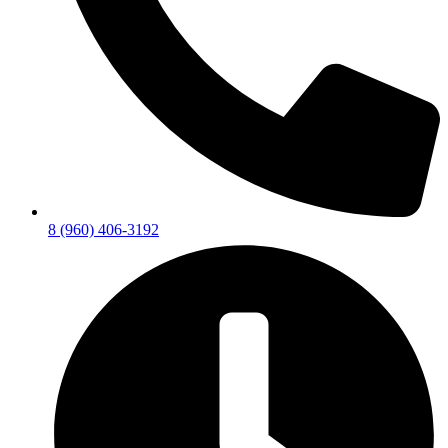
8 (960) 406-3192