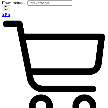
Поиск товаров
0
₽
0