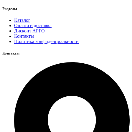
Разделы
Каталог
Оплата и доставка
Дисконт АРГО
Контакты
Политика конфиденциальности
Контакты