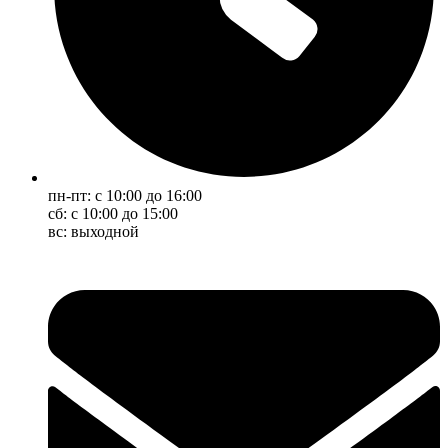
пн-пт: с 10:00 до 16:00
сб: с 10:00 до 15:00
вс: выходной