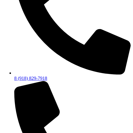
8 (918) 829-7918