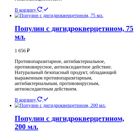
В корзину
Популин с дигидрокверцетином, 75
мл.
1 656
₽
Противопаразитарное, антибактериальное,
противовирусное, антиоксидантное действие.
Натуральный безопасный продукт, обладающий
выраженным противопаразитарным,
антибактериальным, противовирусным,
антиоксидантным действием.
В корзину
Популин с дигидрокверцетином,
200 мл.