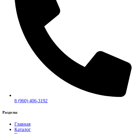
8 (960) 406-3192
Разделы
Главная
Каталог