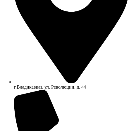
г.Владикавказ, ул. Революции, д. 44