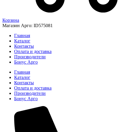
Корзина
Магазин Арго: ID575081
Главная
Каталог
Контакты
Оплата и доставка
Производители
Бонус Арго
Главная
Каталог
Контакты
Оплата и доставка
Производители
Бонус Арго