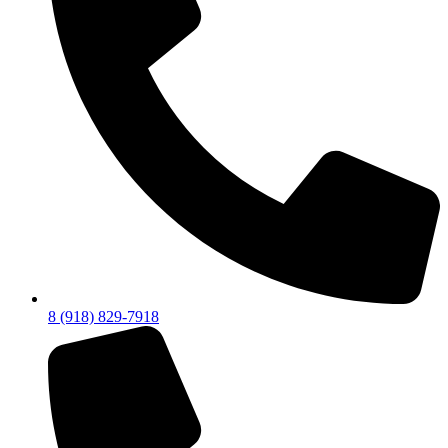
8 (918) 829-7918