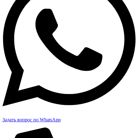
Задать вопрос по WhatsApp