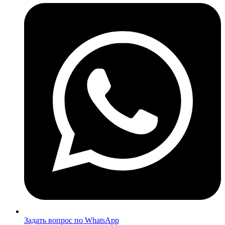
Задать вопрос по WhatsApp