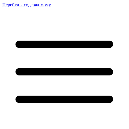
Перейти к содержимому