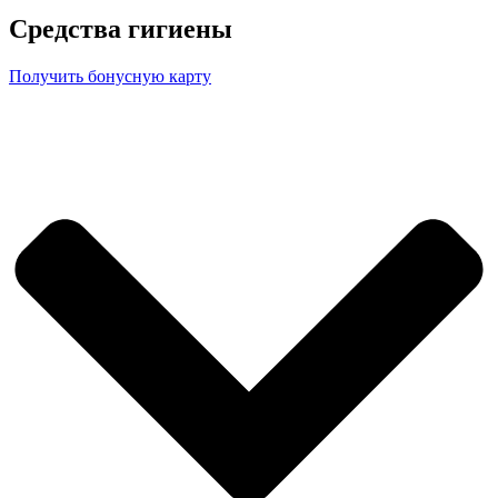
Средства гигиены
Получить бонусную карту