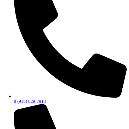
8 (918) 829-7918