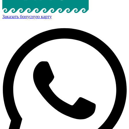
Заказать бонусную карту