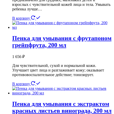
взрослых с чувствительной кожей лица и тела. Умывать
ребенка лучше…
В корзину
Пенка для умывания с фрутапоном
грейпфрута, 200 мл
1 656
₽
Для чувствительной, сухой и нормальной кожи.
Улучшает цвет лица и разглаживает кожу; оказывает
противовоспалительное действие; тонизирует.
В корзину
Пенка для умывания с экстрактом
красных листьев винограда, 200 мл