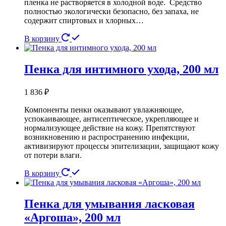
пленка не растворяется в холодной воде. Средство
полностью экологически безопасно, без запаха, не
содержит спиртовых и хлорных…
В корзину
Пенка для интимного ухода, 200 мл
1 836
₽
Компоненты пенки оказывают увлажняющее,
успокаивающее, антисептическое, укрепляющее и
нормализующее действие на кожу. Препятствуют
возникновению и распространению инфекции,
активизируют процессы эпителизации, защищают кожу
от потери влаги.
В корзину
Пенка для умывания ласковая
«Аргоша», 200 мл