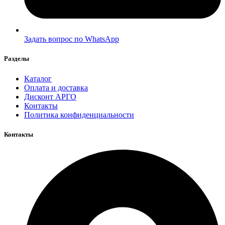
Задать вопрос по WhatsApp
Разделы
Каталог
Оплата и доставка
Дисконт АРГО
Контакты
Политика конфиденциальности
Контакты