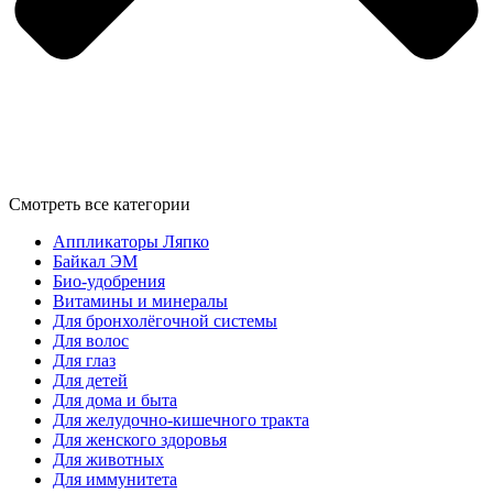
Смотреть все категории
Аппликаторы Ляпко
Байкал ЭМ
Био-удобрения
Витамины и минералы
Для бронхолёгочной системы
Для волос
Для глаз
Для детей
Для дома и быта
Для желудочно-кишечного тракта
Для женского здоровья
Для животных
Для иммунитета