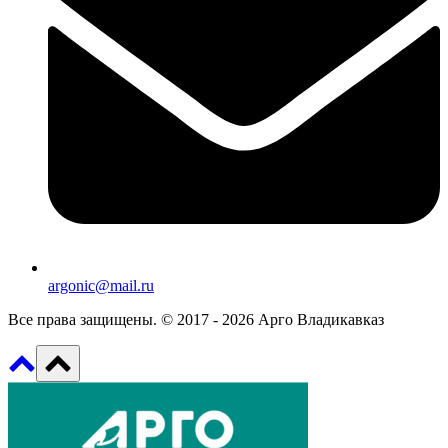
argonic@mail.ru
Все права защищены. © 2017 - 2026 Арго Владикавказ