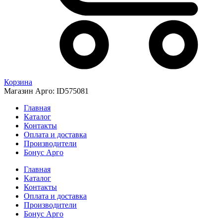
Корзина
Магазин Арго: ID575081
Главная
Каталог
Контакты
Оплата и доставка
Производители
Бонус Арго
Главная
Каталог
Контакты
Оплата и доставка
Производители
Бонус Арго