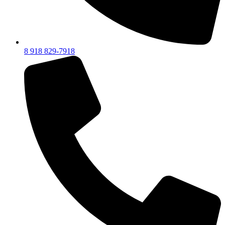
8 918 829-7918