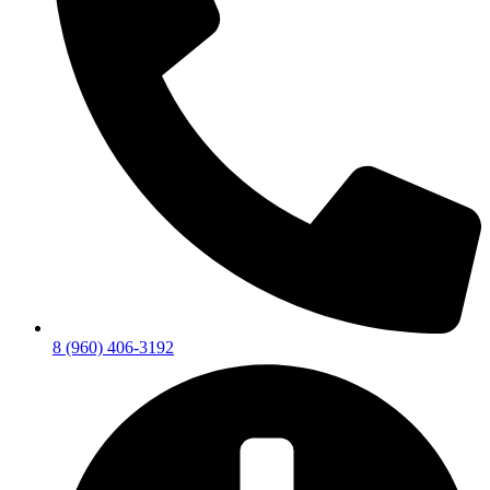
8 (960) 406-3192