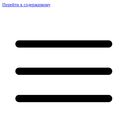
Перейти к содержимому