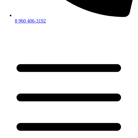
8 960 406-3192