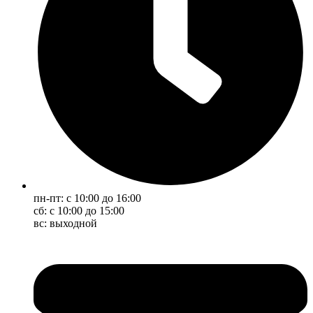
пн-пт: с 10:00 до 16:00
сб: с 10:00 до 15:00
вс: выходной