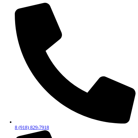
8 (918) 829-7918