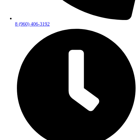
8 (960) 406-3192