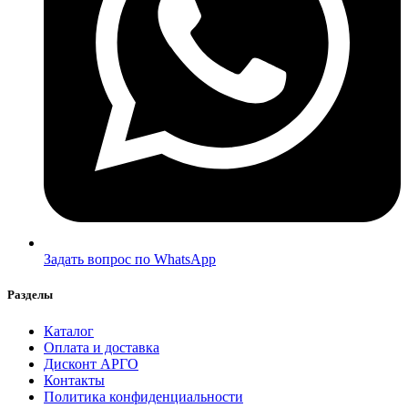
Задать вопрос по WhatsApp
Разделы
Каталог
Оплата и доставка
Дисконт АРГО
Контакты
Политика конфиденциальности