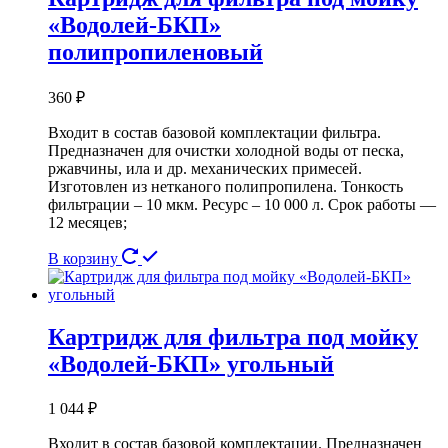
«Водолей-БКП»
полипропиленовый
360
₽
Входит в состав базовой комплектации фильтра.
Предназначен для очистки холодной воды от песка,
ржавчины, ила и др. механических примесей.
Изготовлен из нетканого полипропилена. Тонкость
фильтрации – 10 мкм. Ресурс – 10 000 л. Срок работы —
12 месяцев;
В корзину
Картридж для фильтра под мойку
«Водолей-БКП» угольный
1 044
₽
Входит в состав базовой комплектации. Предназначен