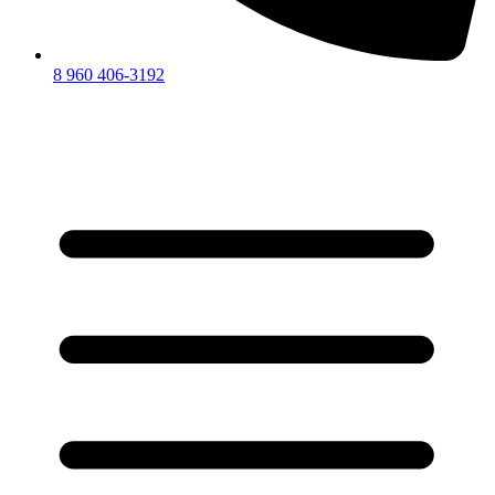
8 960 406-3192