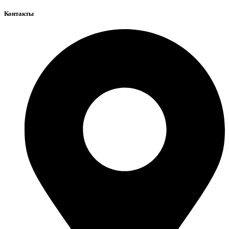
Контакты