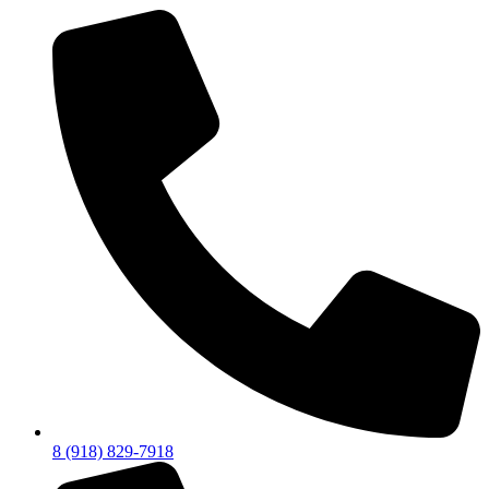
8 (918) 829-7918