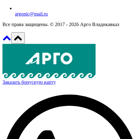
argonic@mail.ru
Все права защищены. © 2017 - 2026 Арго Владикавказ
Заказать бонусную карту