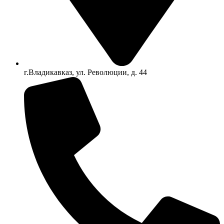
г.Владикавказ, ул. Революции, д. 44