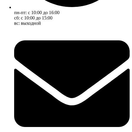
пн-пт: с 10:00 до 16:00
сб: с 10:00 до 15:00
вс: выходной