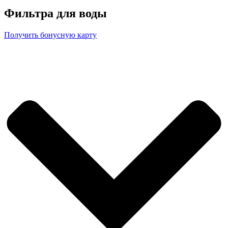
Фильтра для воды
Получить бонусную карту