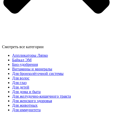
Смотреть все категории
Аппликаторы Ляпко
Байкал ЭМ
Био-удобрения
Витамины и минералы
Для бронхолёгочной системы
Для волос
Для глаз
Для детей
Для дома и быта
Для желудочно-кишечного тракта
Для женского здоровья
Для животных
Для иммунитета