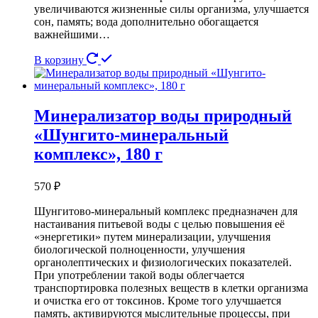
увеличиваются жизненные силы организма, улучшается
сон, память; вода дополнительно обогащается
важнейшими…
В корзину
Минерализатор воды природный
«Шунгито-минеральный
комплекс», 180 г
570
₽
Шунгитово-минеральный комплекс предназначен для
настаивания питьевой воды с целью повышения её
«энергетики» путем минерализации, улучшения
биологической полноценности, улучшения
органолептических и физиологических показателей.
При употреблении такой воды облегчается
транспортировка полезных веществ в клетки организма
и очистка его от токсинов. Кроме того улучшается
память, активируются мыслительные процессы, при