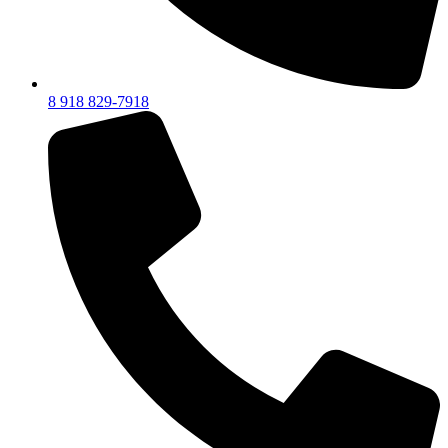
8 918 829-7918