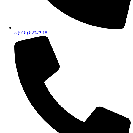
8 (918) 829-7918