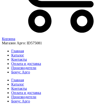
Корзина
Магазин Арго: ID575081
Главная
Каталог
Контакты
Оплата и доставка
Производители
Бонус Арго
Главная
Каталог
Контакты
Оплата и доставка
Производители
Бонус Арго