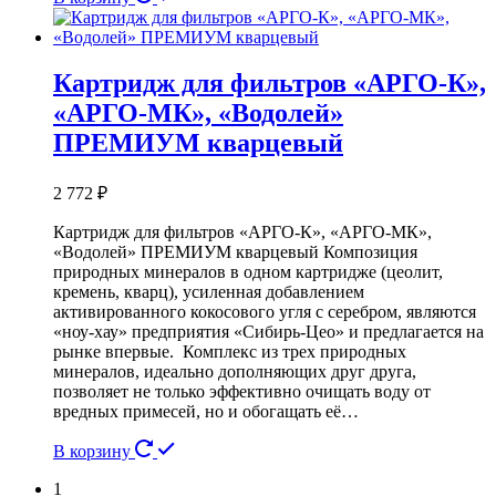
Картридж для фильтров «АРГО-К»,
«АРГО-МК», «Водолей»
ПРЕМИУМ кварцевый
2 772
₽
Картридж для фильтров «АРГО-К», «АРГО-МК»,
«Водолей» ПРЕМИУМ кварцевый Композиция
природных минералов в одном картридже (цеолит,
кремень, кварц), усиленная добавлением
активированного кокосового угля с серебром, являются
«ноу-хау» предприятия «Сибирь-Цео» и предлагается на
рынке впервые. Комплекс из трех природных
минералов, идеально дополняющих друг друга,
позволяет не только эффективно очищать воду от
вредных примесей, но и обогащать её…
В корзину
1