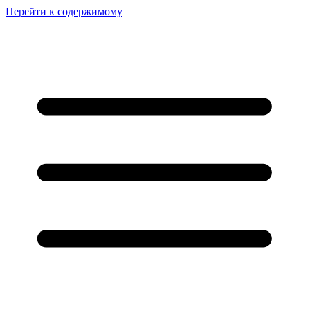
Перейти к содержимому