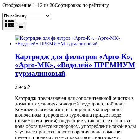
Отображение 1–12 из 26
Сортировка: по рейтингу
Картридж для фильтров «Арго-К»,
«Арго-МК», «Водолей» ПРЕМИУМ
турмалиновый
2 946
₽
Картридж предназначен для дополнительной очистки в
домашних условиях холодной водопроводной воды.
Комплексная композиция природных минералов с
включением природного турмалина придает воде
(помимо очищения) следующие уникальные свойства:
вода обогащается кислородом, употребление такой воды
улучшает процессы кроветворения; вода помогает
печени и почкам легче справляться с нагрузками;