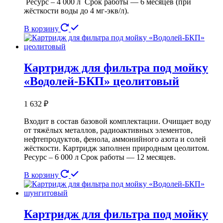
Ресурс – 4 000 л Срок работы — 6 месяцев (при
жёсткости воды до 4 мг-экв/л).
В корзину
Картридж для фильтра под мойку
«Водолей-БКП» цеолитовый
1 632
₽
Входит в состав базовой комплектации. Очищает воду
от тяжёлых металлов, радиоактивных элементов,
нефтепродуктов, фенола, аммонийного азота и солей
жёсткости. Картридж заполнен природным цеолитом.
Ресурс – 6 000 л Срок работы — 12 месяцев.
В корзину
Картридж для фильтра под мойку