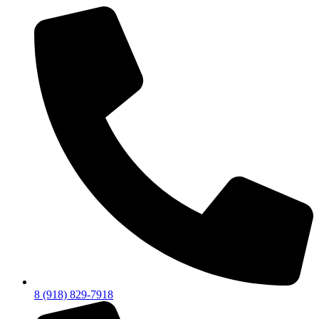
8 (918) 829-7918