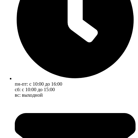
пн-пт: с 10:00 до 16:00
сб: с 10:00 до 15:00
вс: выходной