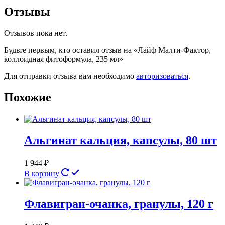
Отзывы
Отзывов пока нет.
Будьте первым, кто оставил отзыв на «Лайф Малти-Фактор,
коллоидная фитоформула, 235 мл»
Для отправки отзыва вам необходимо
авторизоваться
.
Похожие
Альгинат кальция, капсулы, 80 шт
1 944
₽
В корзину
Флавигран-очанка, гранулы, 120 г