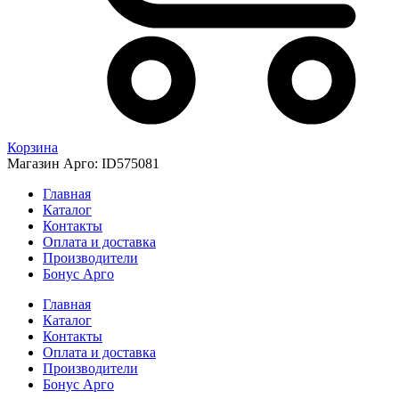
Корзина
Магазин Арго: ID575081
Главная
Каталог
Контакты
Оплата и доставка
Производители
Бонус Арго
Главная
Каталог
Контакты
Оплата и доставка
Производители
Бонус Арго