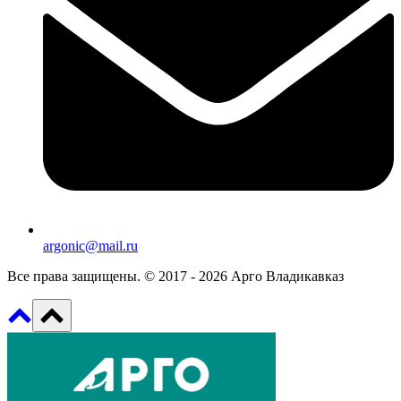
argonic@mail.ru
Все права защищены. © 2017 - 2026 Арго Владикавказ