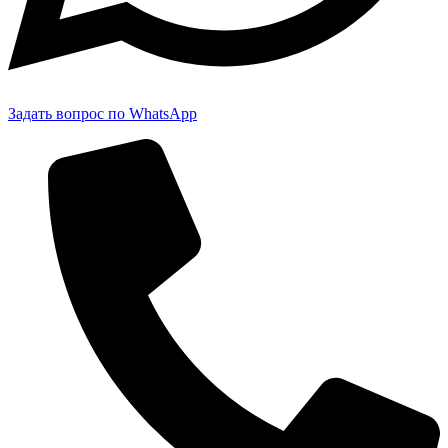
Задать вопрос по WhatsApp