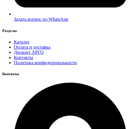
Задать вопрос по WhatsApp
Разделы
Каталог
Оплата и доставка
Дисконт АРГО
Контакты
Политика конфиденциальности
Контакты