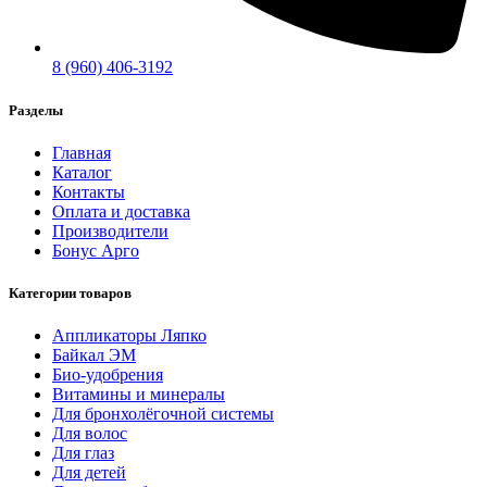
8 (960) 406-3192
Разделы
Главная
Каталог
Контакты
Оплата и доставка
Производители
Бонус Арго
Категории товаров
Аппликаторы Ляпко
Байкал ЭМ
Био-удобрения
Витамины и минералы
Для бронхолёгочной системы
Для волос
Для глаз
Для детей