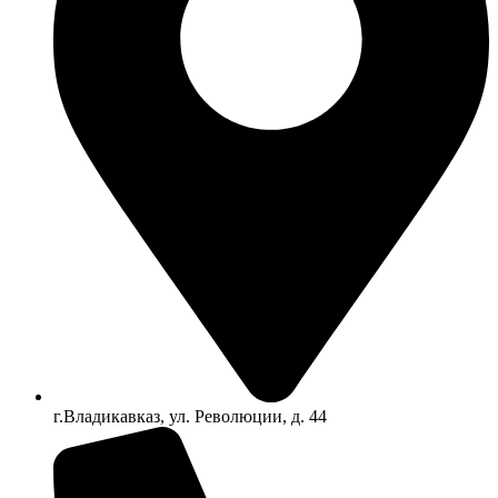
г.Владикавказ, ул. Революции, д. 44