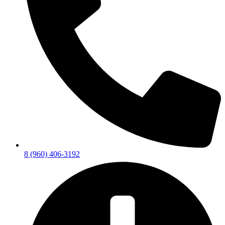
8 (960) 406-3192