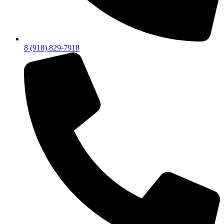
8 (918) 829-7918