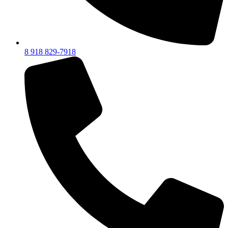
8 918 829-7918