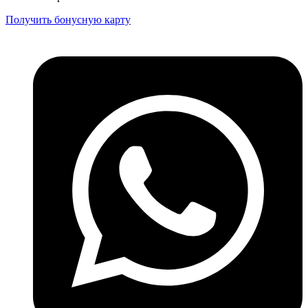
Получить бонусную карту