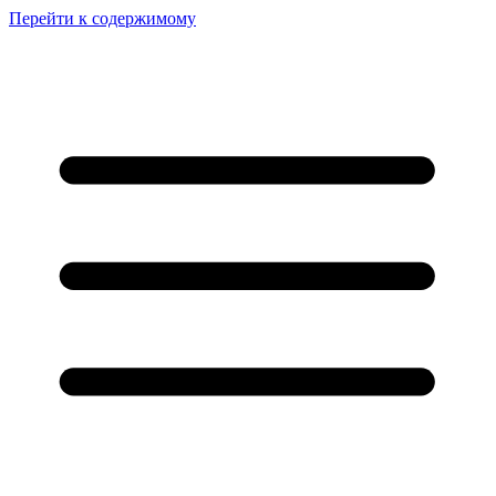
Перейти к содержимому