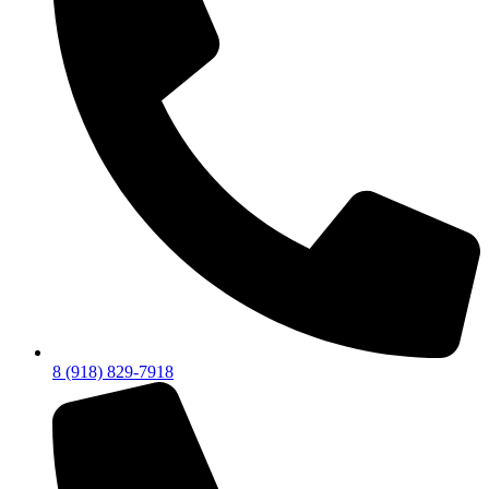
8 (918) 829-7918