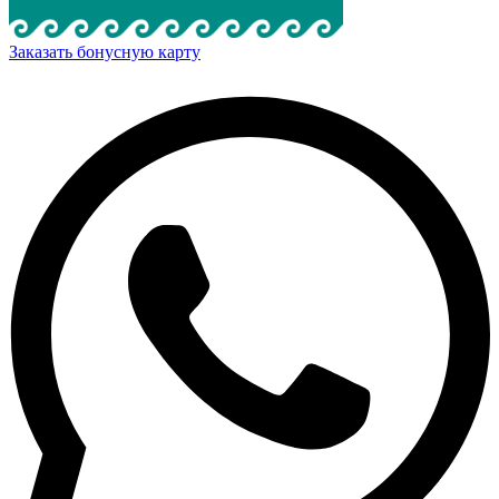
Заказать бонусную карту