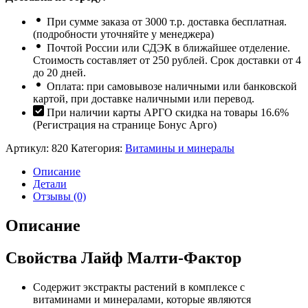
При сумме заказа от 3000 т.р. доставка бесплатная.
(подробности уточняйте у менеджера)
Почтой России или СДЭК в ближайшее отделение.
Стоимость составляет от 250 рублей. Срок доставки от 4
до 20 дней.
Оплата: при самовывозе наличными или банковской
картой, при доставке наличными или перевод.
При наличии карты АРГО скидка на товары 16.6%
(Регистрация на странице Бонус Арго)
Артикул:
820
Категория:
Витамины и минералы
Описание
Детали
Отзывы (0)
Описание
Свойства Лайф Малти-Фактор
Содержит экстракты растений в комплексе с
витаминами и минералами, которые являются