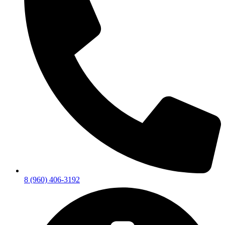
8 (960) 406-3192