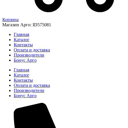
Корзина
Магазин Арго: ID575081
Главная
Каталог
Контакты
Оплата и доставка
Производители
Бонус Арго
Главная
Каталог
Контакты
Оплата и доставка
Производители
Бонус Арго