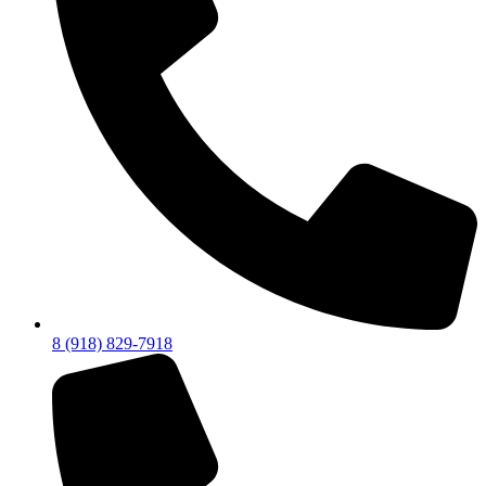
8 (918) 829-7918