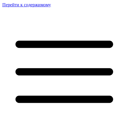
Перейти к содержимому