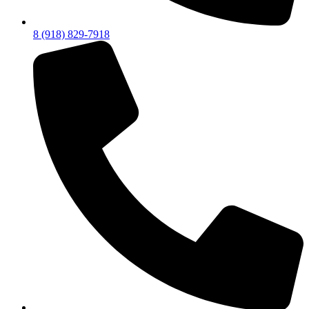
8 (918) 829-7918