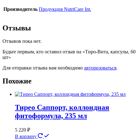
Производитель
Продукция NutriCare Int.
Отзывы
Отзывов пока нет.
Будьте первым, кто оставил отзыв на «Тиро-Вита, капсулы, 60
шт»
Для отправки отзыва вам необходимо
авторизоваться
.
Похожие
Тирео Саппорт, коллоидная
фитоформула, 235 мл
5 220
₽
В корзину