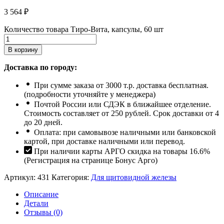
3 564
₽
Количество товара Тиро-Вита, капсулы, 60 шт
В корзину
Доставка по городу:
При сумме заказа от 3000 т.р. доставка бесплатная.
(подробности уточняйте у менеджера)
Почтой России или СДЭК в ближайшее отделение.
Стоимость составляет от 250 рублей. Срок доставки от 4
до 20 дней.
Оплата: при самовывозе наличными или банковской
картой, при доставке наличными или перевод.
При наличии карты АРГО скидка на товары 16.6%
(Регистрация на странице Бонус Арго)
Артикул:
431
Категория:
Для щитовидной железы
Описание
Детали
Отзывы (0)