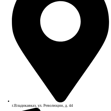
г.Владикавказ, ул. Революции, д. 44