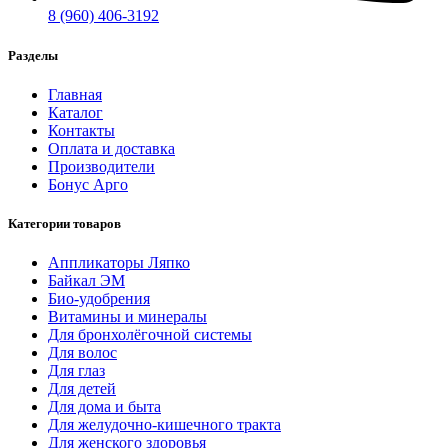
8 (960) 406-3192
Разделы
Главная
Каталог
Контакты
Оплата и доставка
Производители
Бонус Арго
Категории товаров
Аппликаторы Ляпко
Байкал ЭМ
Био-удобрения
Витамины и минералы
Для бронхолёгочной системы
Для волос
Для глаз
Для детей
Для дома и быта
Для желудочно-кишечного тракта
Для женского здоровья