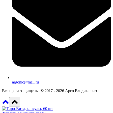
argonic@mail.ru
Все права защищены. © 2017 - 2026 Арго Владикавказ