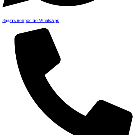
Задать вопрос по WhatsApp