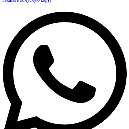
Заказать бонусную карту