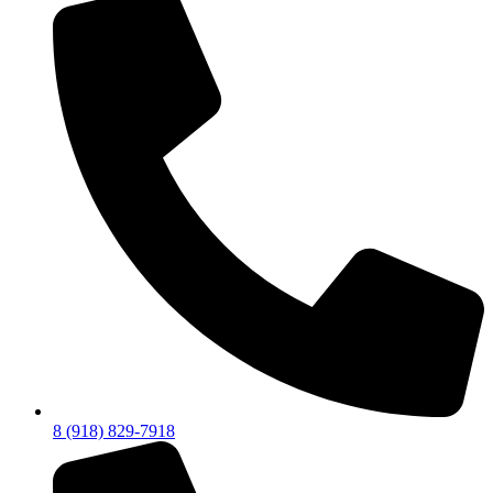
8 (918) 829-7918