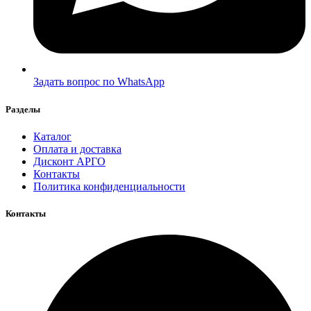
Задать вопрос по WhatsApp
Разделы
Каталог
Оплата и доставка
Дисконт АРГО
Контакты
Политика конфиденциальности
Контакты