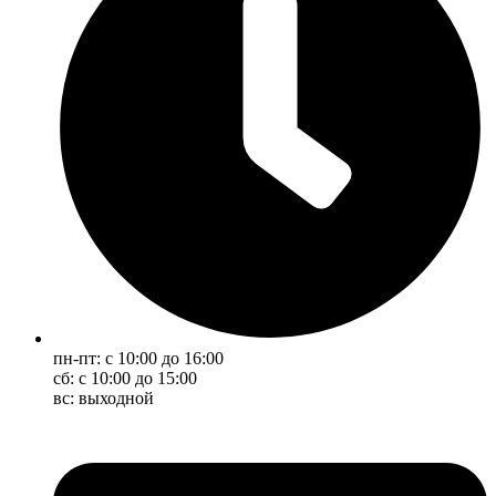
пн-пт: с 10:00 до 16:00
сб: с 10:00 до 15:00
вс: выходной