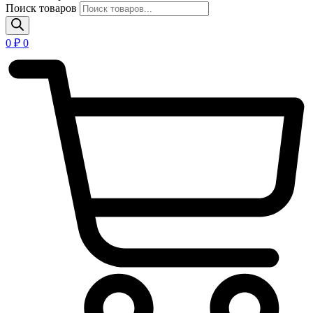
Поиск товаров
0
₽
0