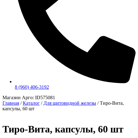
8 (960) 406-3192
Магазин Арго: ID575081
Главная
/
Каталог
/
Для щитовидной железы
/
Тиро-Вита,
капсулы, 60 шт
Тиро-Вита, капсулы, 60 шт