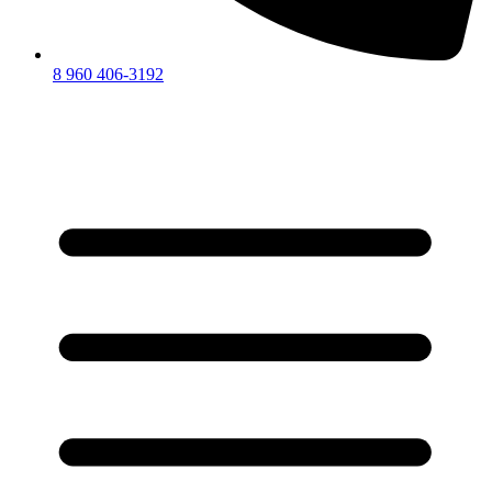
8 960 406-3192