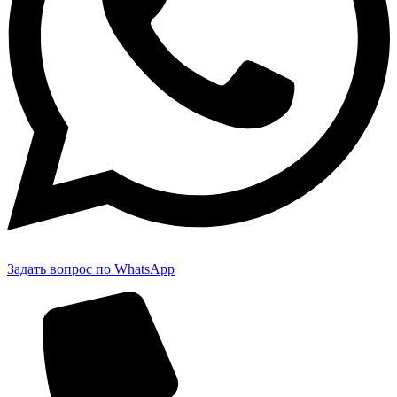
Задать вопрос по WhatsApp