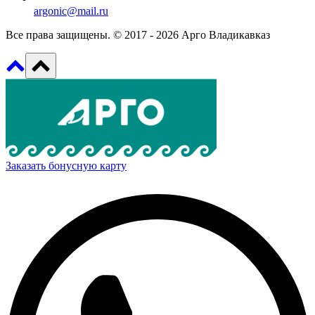
argonic@mail.ru
Все права защищены. © 2017 - 2026 Арго Владикавказ
Заказать бонусную карту