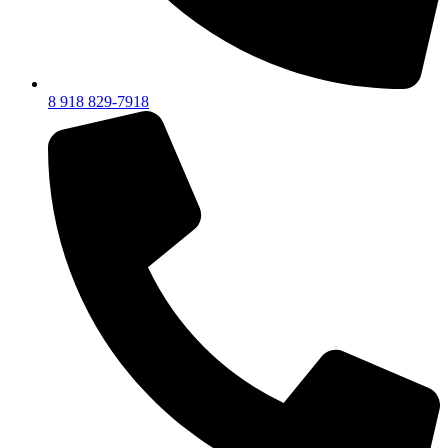
8 918 829-7918