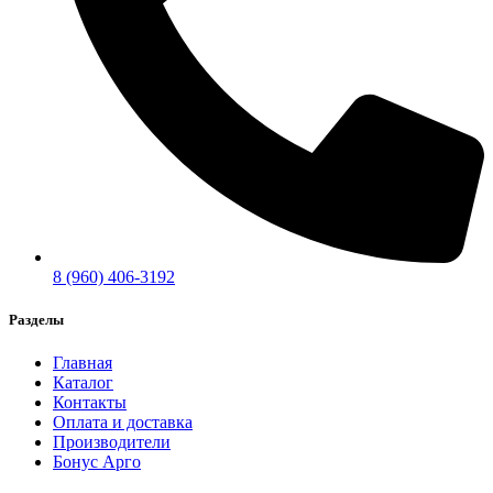
8 (960) 406-3192
Разделы
Главная
Каталог
Контакты
Оплата и доставка
Производители
Бонус Арго