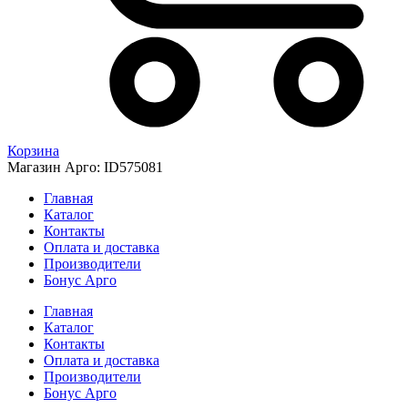
Корзина
Магазин Арго: ID575081
Главная
Каталог
Контакты
Оплата и доставка
Производители
Бонус Арго
Главная
Каталог
Контакты
Оплата и доставка
Производители
Бонус Арго