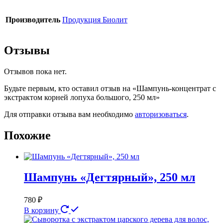
Производитель
Продукция Биолит
Отзывы
Отзывов пока нет.
Будьте первым, кто оставил отзыв на «Шампунь-концентрат с
экстрактом корней лопуха большого, 250 мл»
Для отправки отзыва вам необходимо
авторизоваться
.
Похожие
Шампунь «Дегтярный», 250 мл
780
₽
В корзину