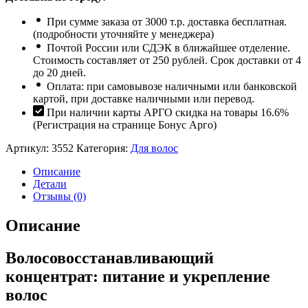
При сумме заказа от 3000 т.р. доставка бесплатная.
(подробности уточняйте у менеджера)
Почтой России или СДЭК в ближайшее отделение.
Стоимость составляет от 250 рублей. Срок доставки от 4
до 20 дней.
Оплата: при самовывозе наличными или банковской
картой, при доставке наличными или перевод.
При наличии карты АРГО скидка на товары 16.6%
(Регистрация на странице Бонус Арго)
Артикул:
3552
Категория:
Для волос
Описание
Детали
Отзывы (0)
Описание
Волосовосстанавливающий
концентрат: питание и укрепление
волос