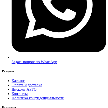
Задать вопрос по WhatsApp
Разделы
Каталог
Оплата и доставка
Дисконт АРГО
Контакты
Политика конфиденциальности
Контакты