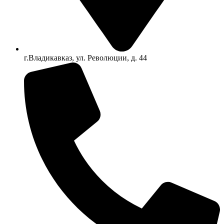
г.Владикавказ, ул. Революции, д. 44