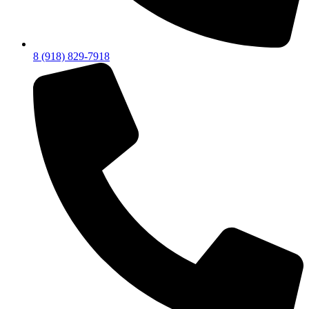
8 (918) 829-7918