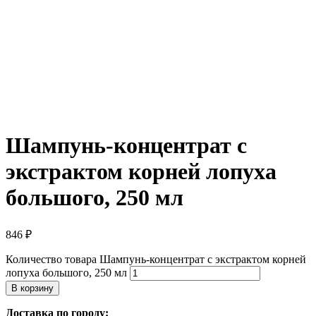
Шампунь-концентрат с
экстрактом корней лопуха
большого, 250 мл
846
₽
Количество товара Шампунь-концентрат с экстрактом корней
лопуха большого, 250 мл
В корзину
Доставка по городу: