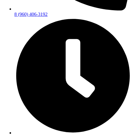
8 (960) 406-3192