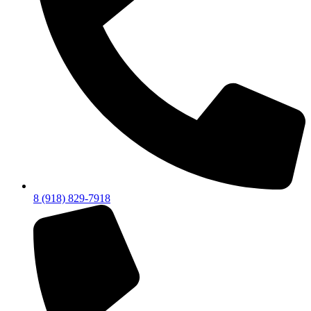
8 (918) 829-7918