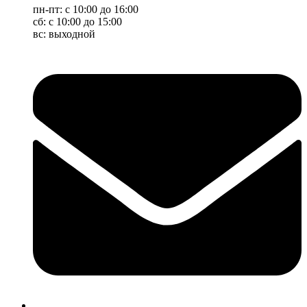
пн-пт: с 10:00 до 16:00
сб: с 10:00 до 15:00
вс: выходной