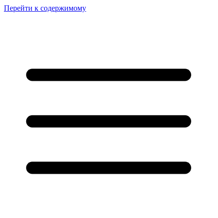
Перейти к содержимому