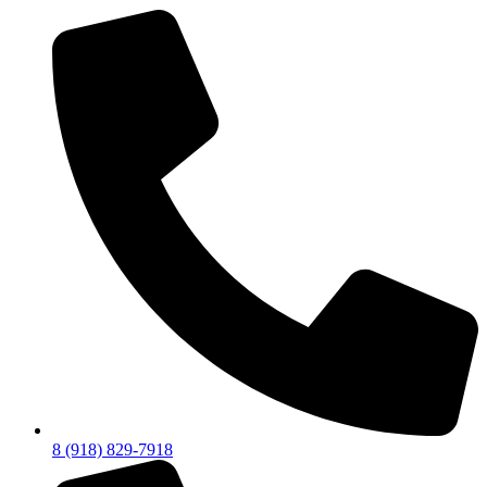
8 (918) 829-7918