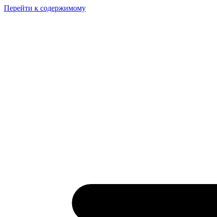
Перейти к содержимому