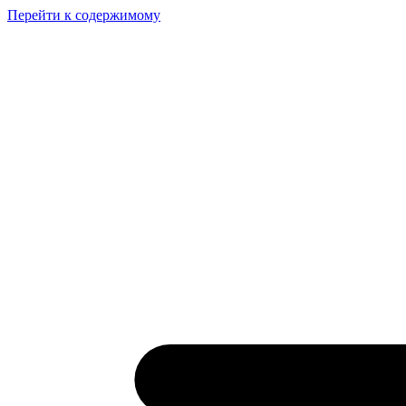
Перейти к содержимому