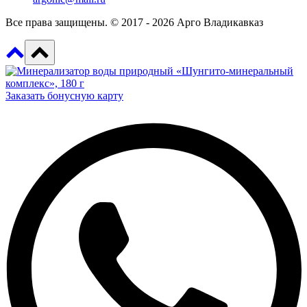
Все права защищены. © 2017 - 2026 Арго Владикавказ
Заказать бонусную карту