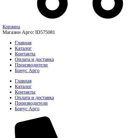
Корзина
Магазин Арго: ID575081
Главная
Каталог
Контакты
Оплата и доставка
Производители
Бонус Арго
Главная
Каталог
Контакты
Оплата и доставка
Производители
Бонус Арго