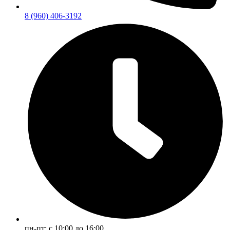
8 (960) 406-3192
пн-пт: с 10:00 до 16:00