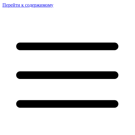
Перейти к содержимому