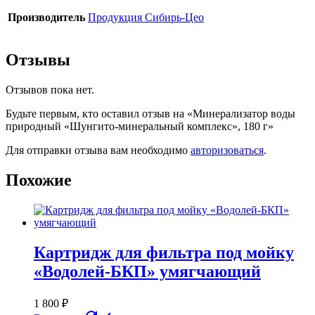
Производитель
Продукция Сибирь-Цео
Отзывы
Отзывов пока нет.
Будьте первым, кто оставил отзыв на «Минерализатор воды
природный «Шунгито-минеральный комплекс», 180 г»
Для отправки отзыва вам необходимо
авторизоваться
.
Похожие
Картридж для фильтра под мойку
«Водолей-БКП» умягчающий
1 800
₽