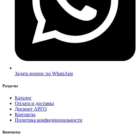
Задать вопрос по WhatsApp
Разделы
Каталог
Оплата и доставка
Дисконт АРГО
Контакты
Политика конфиденциальности
Контакты