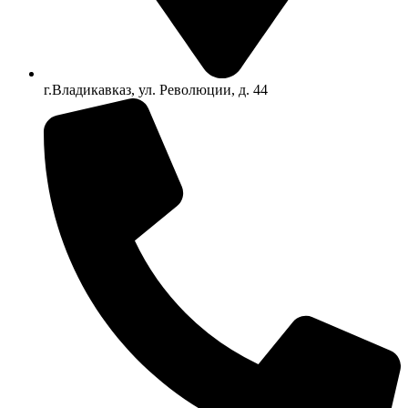
г.Владикавказ, ул. Революции, д. 44