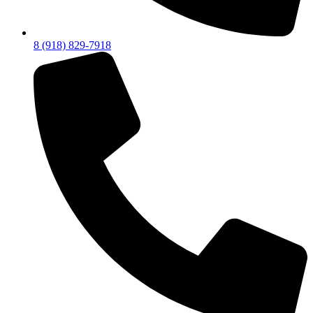
8 (918) 829-7918