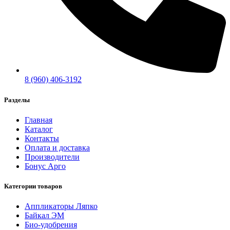
8 (960) 406-3192
Разделы
Главная
Каталог
Контакты
Оплата и доставка
Производители
Бонус Арго
Категории товаров
Аппликаторы Ляпко
Байкал ЭМ
Био-удобрения