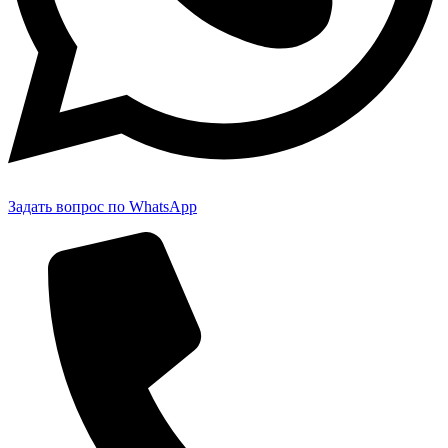
Задать вопрос по WhatsApp