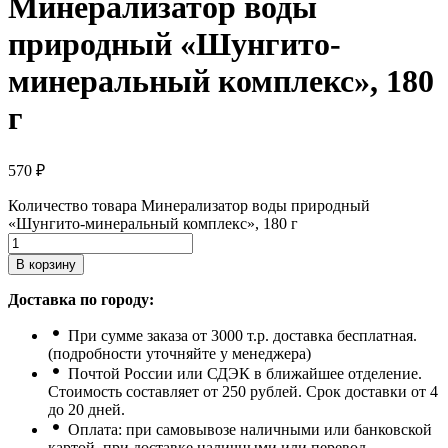
Минерализатор воды
природный «Шунгито-
минеральный комплекс», 180
г
570
₽
Количество товара Минерализатор воды природный
«Шунгито-минеральный комплекс», 180 г
В корзину
Доставка по городу:
При сумме заказа от 3000 т.р. доставка бесплатная.
(подробности уточняйте у менеджера)
Почтой России или СДЭК в ближайшее отделение.
Стоимость составляет от 250 рублей. Срок доставки от 4
до 20 дней.
Оплата: при самовывозе наличными или банковской
картой, при доставке наличными или перевод.