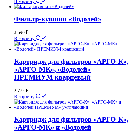
В корзину
Фильтр-кувшин «Водолей»
3 690
₽
В корзину
Картридж для фильтров «АРГО-К»,
«АРГО-МК», «Водолей»
ПРЕМИУМ кварцевый
2 772
₽
В корзину
Картридж для фильтров «АРГО-К»,
«АРГО-МК» и «Водолей