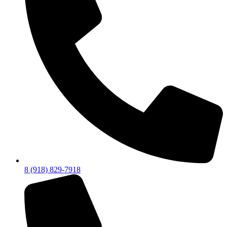
8 (918) 829-7918