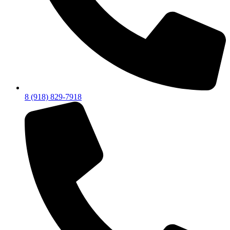
8 (918) 829-7918