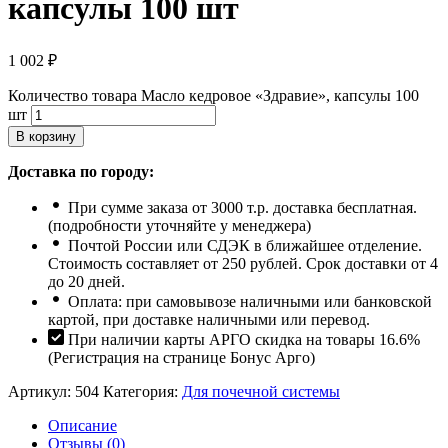
капсулы 100 шт
1 002
₽
Количество товара Масло кедровое «Здравие», капсулы 100
шт
В корзину
Доставка по городу:
При сумме заказа от 3000 т.р. доставка бесплатная.
(подробности уточняйте у менеджера)
Почтой России или СДЭК в ближайшее отделение.
Стоимость составляет от 250 рублей. Срок доставки от 4
до 20 дней.
Оплата: при самовывозе наличными или банковской
картой, при доставке наличными или перевод.
При наличии карты АРГО скидка на товары 16.6%
(Регистрация на странице Бонус Арго)
Артикул:
504
Категория:
Для почечной системы
Описание
Отзывы (0)