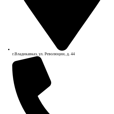
г.Владикавказ, ул. Революции, д. 44