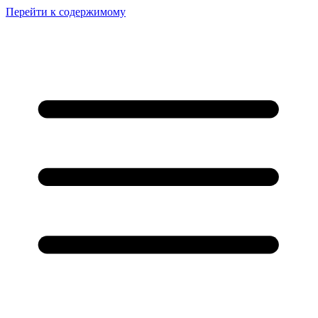
Перейти к содержимому