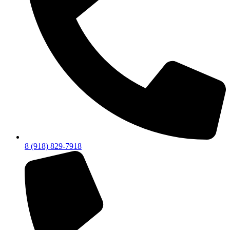
8 (918) 829-7918