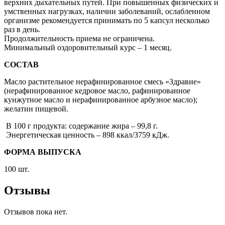
верхних дыхательных путей. При повышенных физических и
умственных нагрузках, наличии заболеваний, ослабленном
организме рекомендуется принимать по 5 капсул несколько
раз в день.
Продолжительность приема не ограничена.
Минимальный оздоровительный курс – 1 месяц.
СОСТАВ
Масло растительное нерафинированное смесь «Здравие»
(нерафинированное кедровое масло, рафинированное
кунжутное масло и нерафинированное арбузное масло);
желатин пищевой.
В 100 г продукта: содержание жира – 99,8 г.
Энергетическая ценность – 898 ккал/3759 кДж.
ФОРМА ВЫПУСКА
100 шт.
Отзывы
Отзывов пока нет.