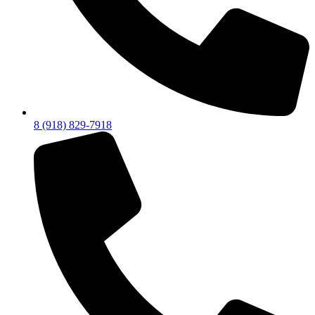
8 (918) 829-7918