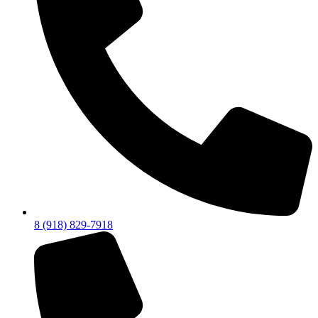
8 (918) 829-7918