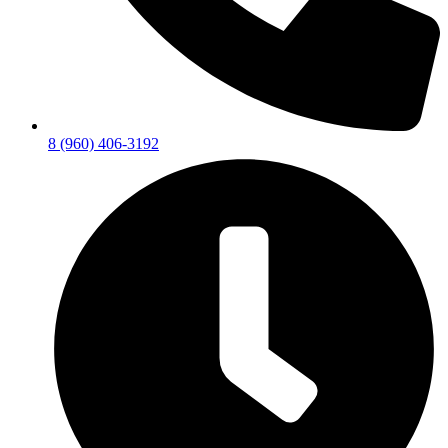
8 (960) 406-3192