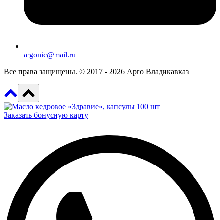
argonic@mail.ru
Все права защищены. © 2017 - 2026 Арго Владикавказ
Заказать бонусную карту