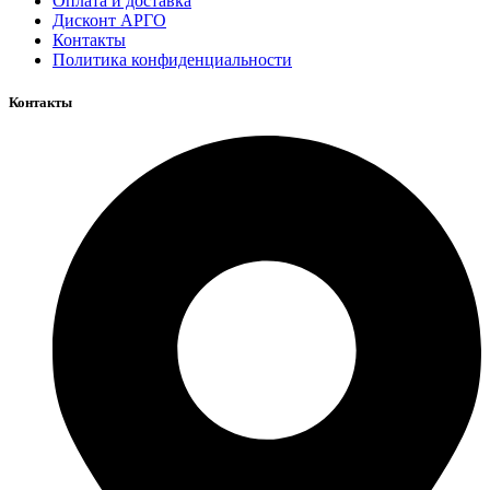
Оплата и доставка
Дисконт АРГО
Контакты
Политика конфиденциальности
Контакты