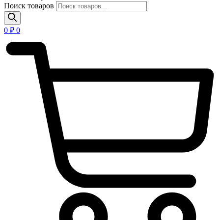
Поиск товаров
0
₽
0