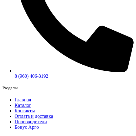
8 (960) 406-3192
Разделы
Главная
Каталог
Контакты
Оплата и доставка
Производители
Бонус Арго