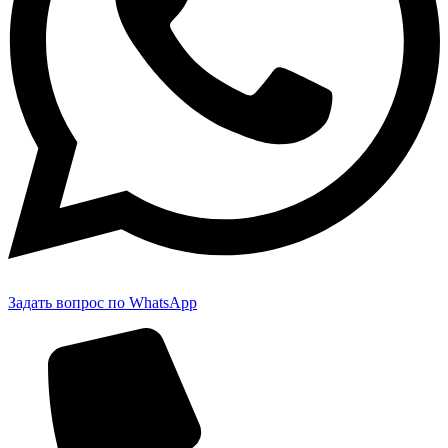
Задать вопрос по WhatsApp