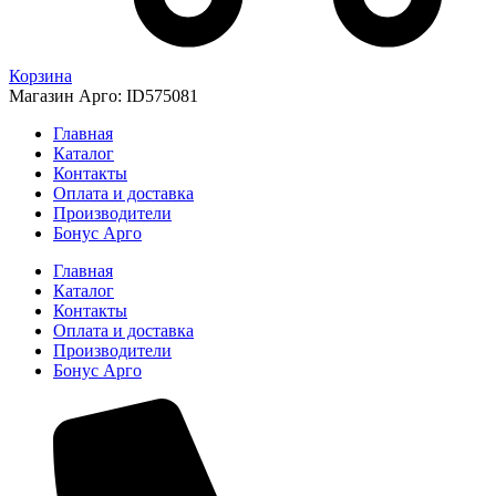
Корзина
Магазин Арго: ID575081
Главная
Каталог
Контакты
Оплата и доставка
Производители
Бонус Арго
Главная
Каталог
Контакты
Оплата и доставка
Производители
Бонус Арго