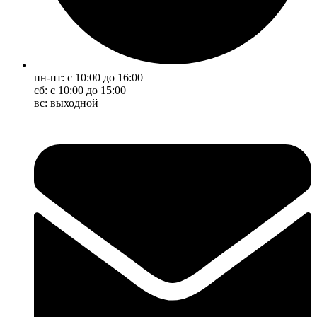
пн-пт: с 10:00 до 16:00
сб: с 10:00 до 15:00
вс: выходной