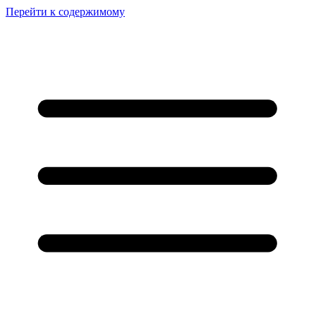
Перейти к содержимому