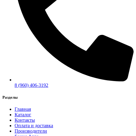
8 (960) 406-3192
Разделы
Главная
Каталог
Контакты
Оплата и доставка
Производители