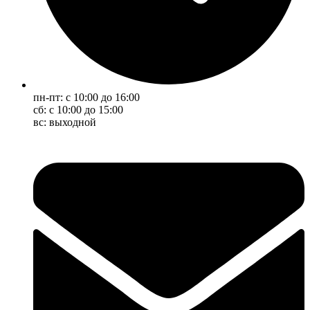
пн-пт: с 10:00 до 16:00
сб: с 10:00 до 15:00
вс: выходной