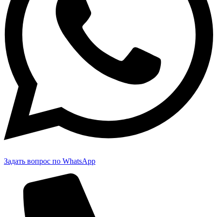
Задать вопрос по WhatsApp