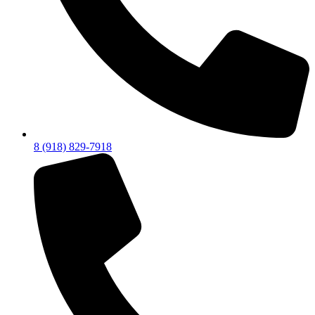
8 (918) 829-7918