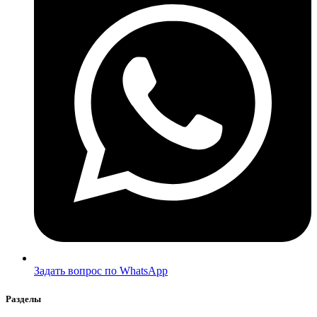
Задать вопрос по WhatsApp
Разделы