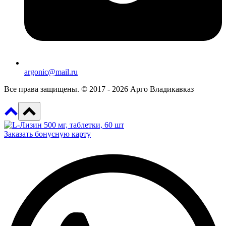
argonic@mail.ru
Все права защищены. © 2017 - 2026 Арго Владикавказ
Заказать бонусную карту