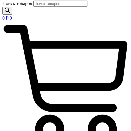
Поиск товаров
0
₽
0