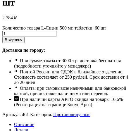
шт
2 784
₽
Количество товара L-Лизин 500 мг, таблетки, 60 шт
В корзину
Доставка по городу:
При сумме заказа от 3000 т.р. доставка бесплатная.
(подробности уточняйте у менеджера)
Почтой России или СДЭК в ближайшее отделение.
Стоимость составляет от 250 рублей. Срок доставки от 4
до 20 дней.
Оплата: при самовывозе наличными или банковской
картой, при доставке наличными или перевод.
При наличии карты АРГО скидка на товары 16.6%
(Регистрация на странице Бонус Арго)
Артикул:
461
Категория:
Противовирусные
Описание
Детали