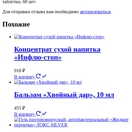
таблетки, 60 шт»
Для отправки отзыва вам необходимо
авторизоваться
.
Похожие
Концентрат сухой напитка
«Инфлю-стоп»
918
₽
В корзину
Бальзам «Хвойный дар», 10 мл
455
₽
В корзину