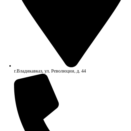
г.Владикавказ, ул. Революции, д. 44