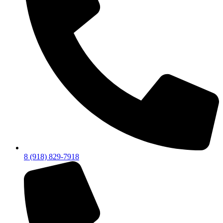
8 (918) 829-7918