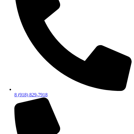
8 (918) 829-7918