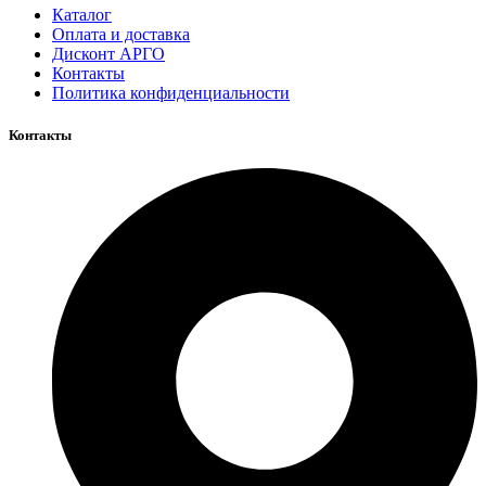
Каталог
Оплата и доставка
Дисконт АРГО
Контакты
Политика конфиденциальности
Контакты