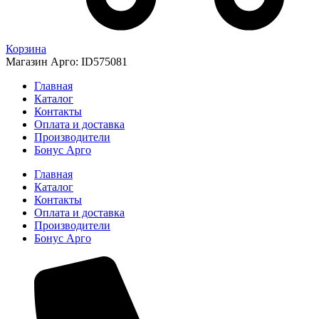
Корзина
Магазин Арго: ID575081
Главная
Каталог
Контакты
Оплата и доставка
Производители
Бонус Арго
Главная
Каталог
Контакты
Оплата и доставка
Производители
Бонус Арго