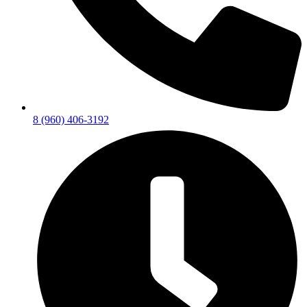
8 (960) 406-3192