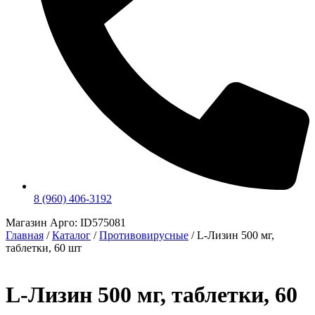
8 (960) 406-3192
Магазин Арго: ID575081
Главная
/
Каталог
/
Противовирусные
/
L-Лизин 500 мг,
таблетки, 60 шт
L-Лизин 500 мг, таблетки, 60