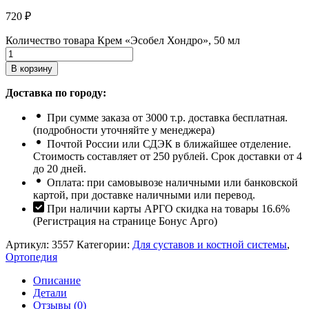
720
₽
Количество товара Крем «Эсобел Хондро», 50 мл
В корзину
Доставка по городу:
При сумме заказа от 3000 т.р. доставка бесплатная.
(подробности уточняйте у менеджера)
Почтой России или СДЭК в ближайшее отделение.
Стоимость составляет от 250 рублей. Срок доставки от 4
до 20 дней.
Оплата: при самовывозе наличными или банковской
картой, при доставке наличными или перевод.
При наличии карты АРГО скидка на товары 16.6%
(Регистрация на странице Бонус Арго)
Артикул:
3557
Категории:
Для суставов и костной системы
,
Ортопедия
Описание
Детали
Отзывы (0)