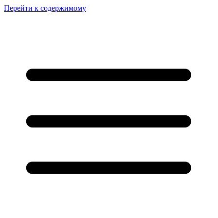
Перейти к содержимому