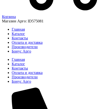
Корзина
Магазин Арго: ID575081
Главная
Каталог
Контакты
Оплата и доставка
Производители
Бонус Арго
Главная
Каталог
Контакты
Оплата и доставка
Производители
Бонус Арго