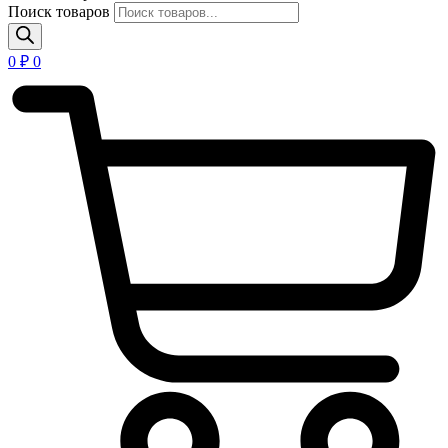
Поиск товаров
0
₽
0