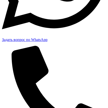
Задать вопрос по WhatsApp