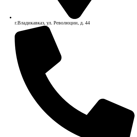
г.Владикавказ, ул. Революции, д. 44