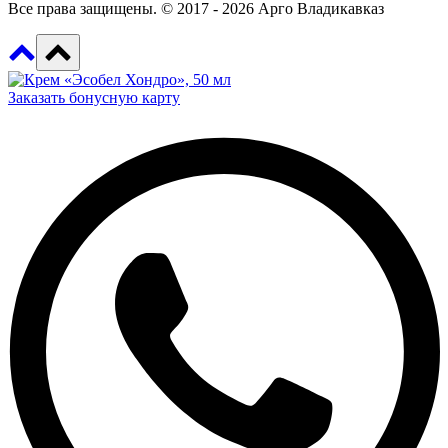
Все права защищены. © 2017 - 2026 Арго Владикавказ
Заказать бонусную карту