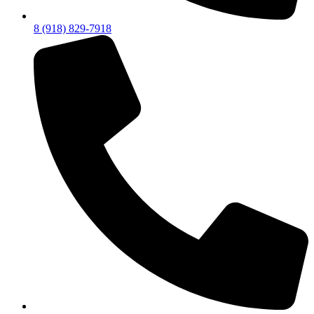
8 (918) 829-7918