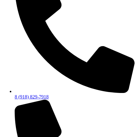
8 (918) 829-7918