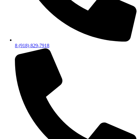
8 (918) 829-7918