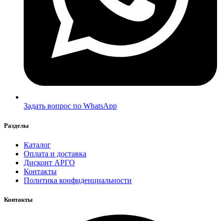
Задать вопрос по WhatsApp
Разделы
Каталог
Оплата и доставка
Дисконт АРГО
Контакты
Политика конфиденциальности
Контакты