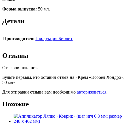
Форма выпуска:
50 мл.
Детали
Производитель
Продукция Биолит
Отзывы
Отзывов пока нет.
Будьте первым, кто оставил отзыв на «Крем «Эсобел Хондро»,
50 мл»
Для отправки отзыва вам необходимо
авторизоваться
.
Похожие