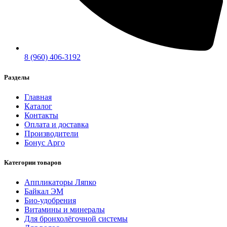
8 (960) 406-3192
Разделы
Главная
Каталог
Контакты
Оплата и доставка
Производители
Бонус Арго
Категории товаров
Аппликаторы Ляпко
Байкал ЭМ
Био-удобрения
Витамины и минералы
Для бронхолёгочной системы