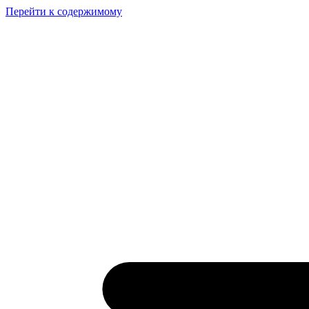
Перейти к содержимому