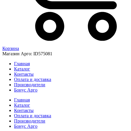
Корзина
Магазин Арго: ID575081
Главная
Каталог
Контакты
Оплата и доставка
Производители
Бонус Арго
Главная
Каталог
Контакты
Оплата и доставка
Производители
Бонус Арго