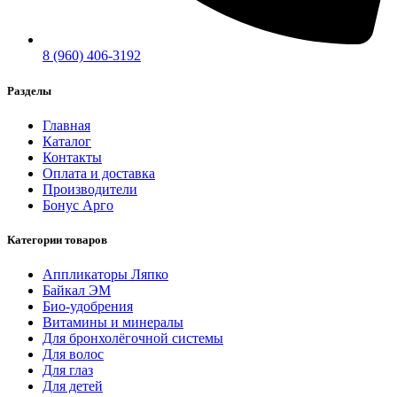
8 (960) 406-3192
Разделы
Главная
Каталог
Контакты
Оплата и доставка
Производители
Бонус Арго
Категории товаров
Аппликаторы Ляпко
Байкал ЭМ
Био-удобрения
Витамины и минералы
Для бронхолёгочной системы
Для волос
Для глаз
Для детей