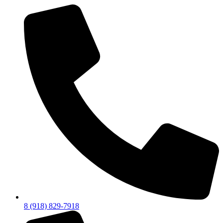
8 (918) 829-7918