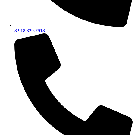
8 918 829-7918