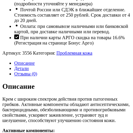
(подробности уточняйте у менеджера)
Почтой России или СДЭК в ближайшее отделение.
Стоимость составляет от 250 рублей. Срок доставки от 4
до 20 дней.
Оплата: при самовывозе наличными или банковской
картой, при доставке наличными или перевод.
При наличии карты АРГО скидка на товары 16.6%
(Регистрация на странице Бонус Арго)
Артикул:
3556
Категория:
Проблемная кожа
Описание
Детали
Отзывы (0)
Описание
Крем с широким спектром действия против патогенных
грибков. Активные компоненты обладают антисептическими,
бактерицидными, обезболивающими и противогрибковыми
свойствами, ускоряют заживление, устраняют зуд и
шелушение, способствуют улучшению состояния кожи.
Активные компоненты: