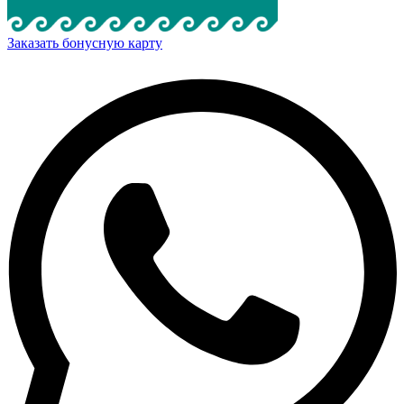
Заказать бонусную карту