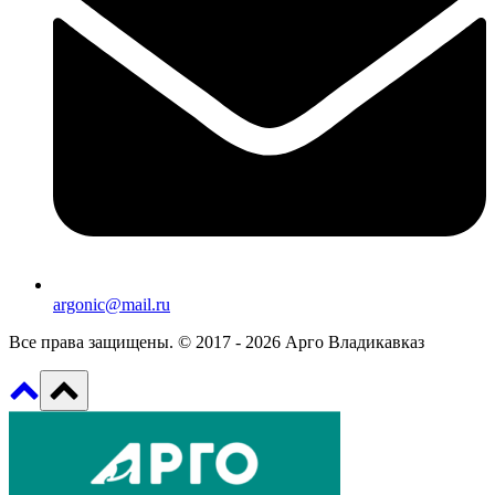
argonic@mail.ru
Все права защищены. © 2017 - 2026 Арго Владикавказ