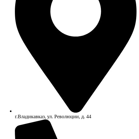
г.Владикавказ, ул. Революции, д. 44