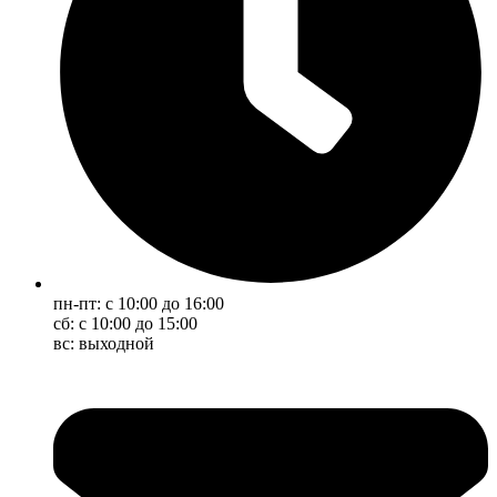
пн-пт: с 10:00 до 16:00
сб: с 10:00 до 15:00
вс: выходной