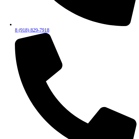
8 (918) 829-7918