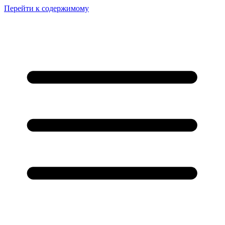
Перейти к содержимому