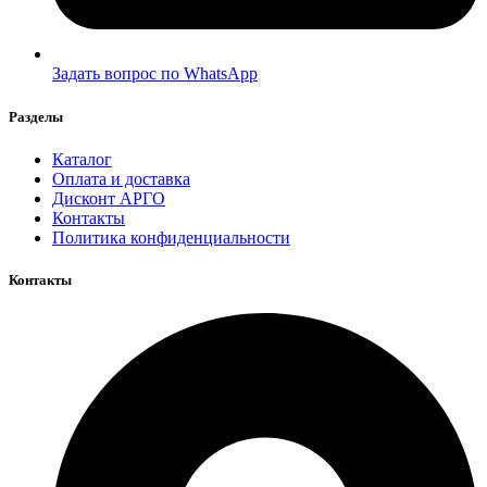
Задать вопрос по WhatsApp
Разделы
Каталог
Оплата и доставка
Дисконт АРГО
Контакты
Политика конфиденциальности
Контакты