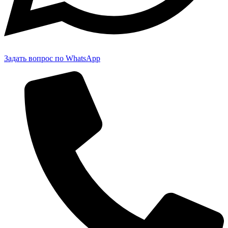
Задать вопрос по WhatsApp