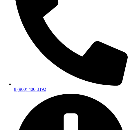
8 (960) 406-3192