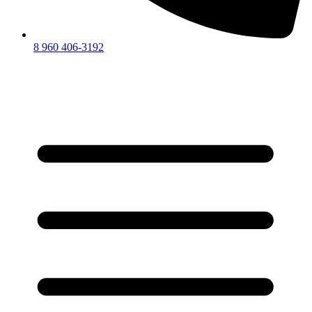
8 960 406-3192