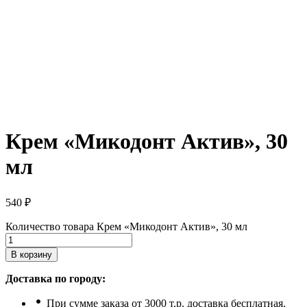
Крем «Микодонт Актив», 30
мл
540
₽
Количество товара Крем «Микодонт Актив», 30 мл
В корзину
Доставка по городу:
При сумме заказа от 3000 т.р. доставка бесплатная.