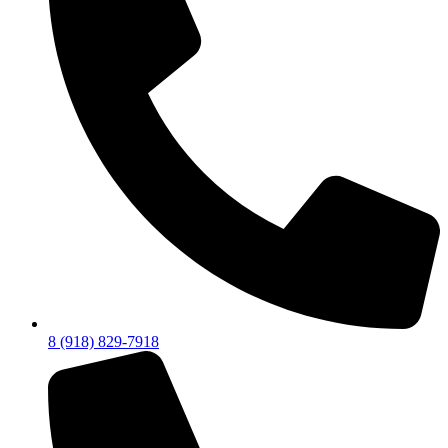
8 (918) 829-7918