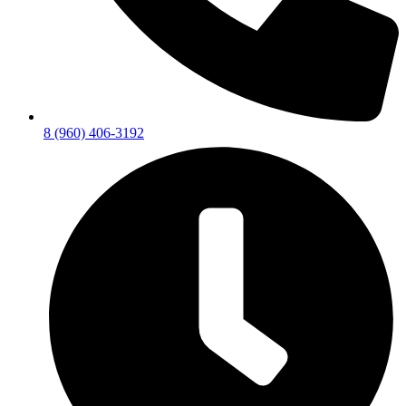
8 (960) 406-3192