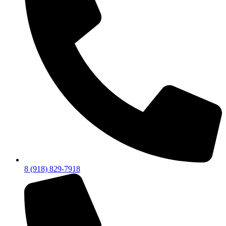
8 (918) 829-7918