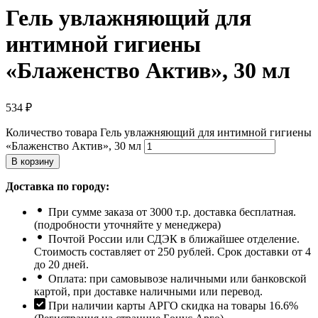
Гель увлажняющий для
интимной гигиены
«Блаженство Актив», 30 мл
534
₽
Количество товара Гель увлажняющий для интимной гигиены
«Блаженство Актив», 30 мл
В корзину
Доставка по городу:
При сумме заказа от 3000 т.р. доставка бесплатная.
(подробности уточняйте у менеджера)
Почтой России или СДЭК в ближайшее отделение.
Стоимость составляет от 250 рублей. Срок доставки от 4
до 20 дней.
Оплата: при самовывозе наличными или банковской
картой, при доставке наличными или перевод.
При наличии карты АРГО скидка на товары 16.6%