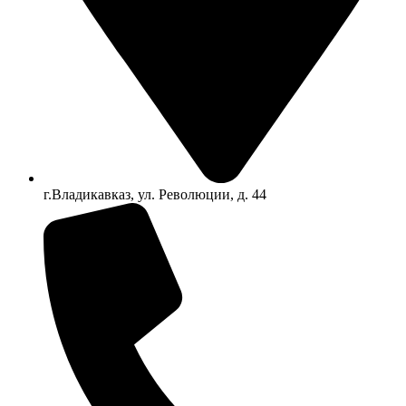
г.Владикавказ, ул. Революции, д. 44