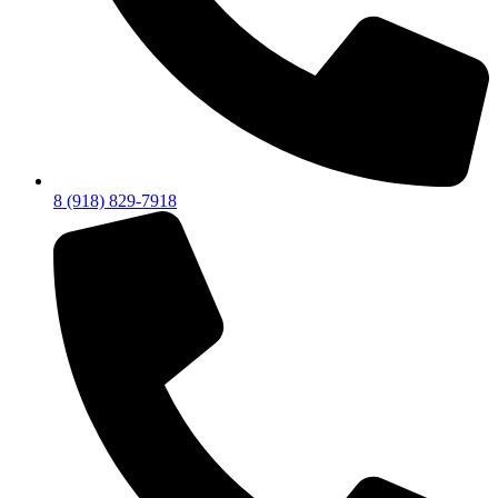
8 (918) 829-7918