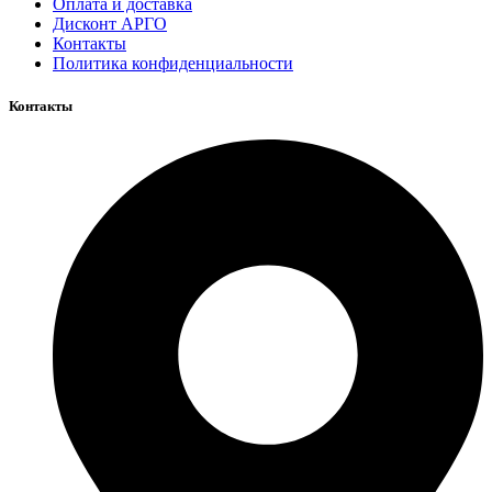
Оплата и доставка
Дисконт АРГО
Контакты
Политика конфиденциальности
Контакты