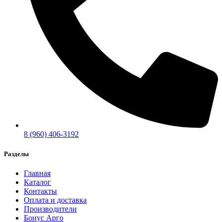
8 (960) 406-3192
Разделы
Главная
Каталог
Контакты
Оплата и доставка
Производители
Бонус Арго