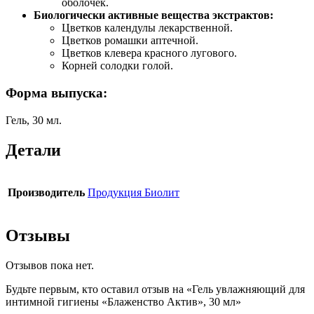
оболочек.
Биологически активные вещества экстрактов:
Цветков календулы лекарственной.
Цветков ромашки аптечной.
Цветков клевера красного лугового.
Корней солодки голой.
Форма выпуска:
Гель, 30 мл.
Детали
Производитель
Продукция Биолит
Отзывы
Отзывов пока нет.
Будьте первым, кто оставил отзыв на «Гель увлажняющий для
интимной гигиены «Блаженство Актив», 30 мл»