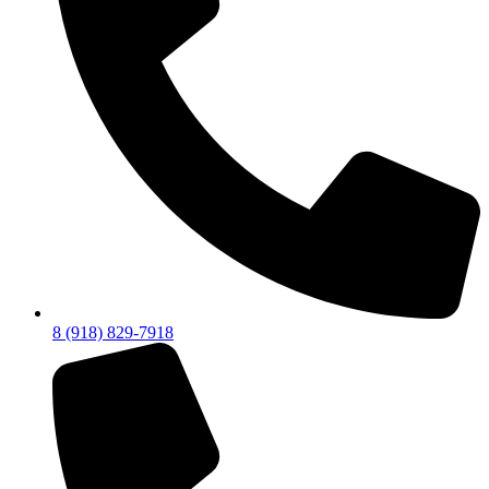
8 (918) 829-7918