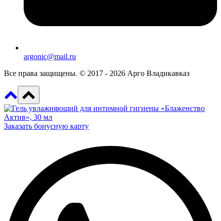
argonic@mail.ru
Все права защищены. © 2017 - 2026 Арго Владикавказ
Заказать бонусную карту