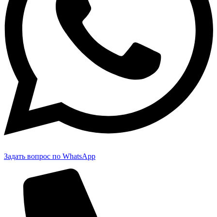
Задать вопрос по WhatsApp