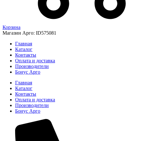
Корзина
Магазин Арго: ID575081
Главная
Каталог
Контакты
Оплата и доставка
Производители
Бонус Арго
Главная
Каталог
Контакты
Оплата и доставка
Производители
Бонус Арго