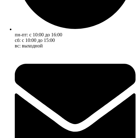
пн-пт: с 10:00 до 16:00
сб: с 10:00 до 15:00
вс: выходной