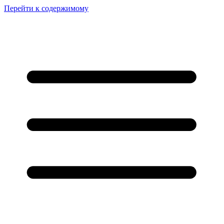
Перейти к содержимому