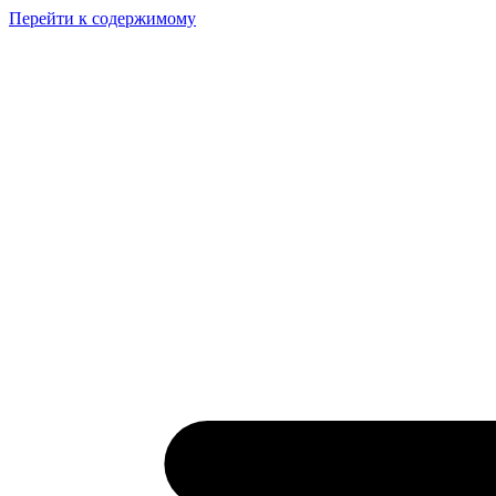
Перейти к содержимому