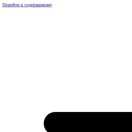
Перейти к содержимому