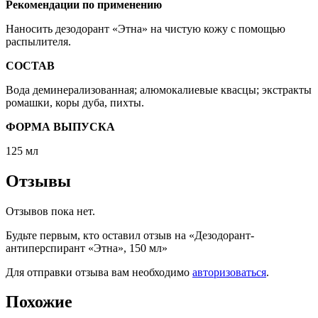
Рекомендации по применению
Наносить дезодорант «Этна» на чистую кожу с помощью
распылителя.
СОСТАВ
Вода деминерализованная; алюмокалиевые квасцы; экстракты
ромашки, коры дуба, пихты.
ФОРМА ВЫПУСКА
125 мл
Отзывы
Отзывов пока нет.
Будьте первым, кто оставил отзыв на «Дезодорант-
антиперспирант «Этна», 150 мл»
Для отправки отзыва вам необходимо
авторизоваться
.
Похожие