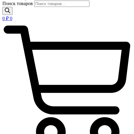
Поиск товаров
0
₽
0