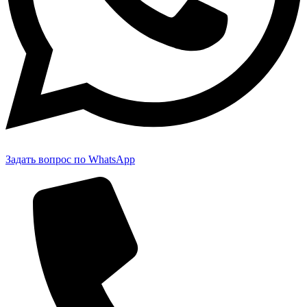
Задать вопрос по WhatsApp