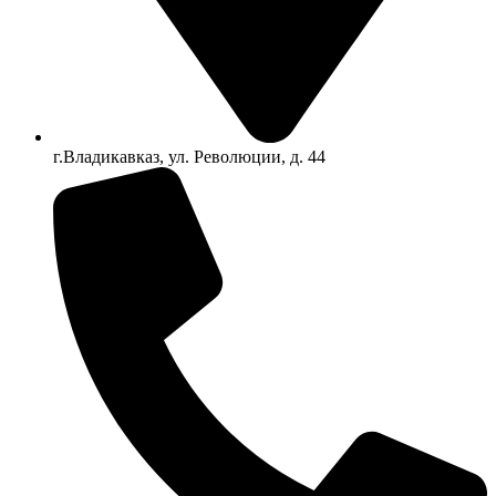
г.Владикавказ, ул. Революции, д. 44