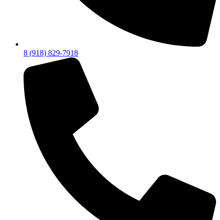
8 (918) 829-7918