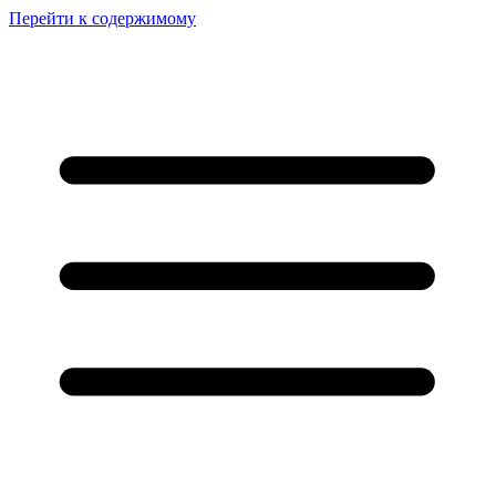
Перейти к содержимому