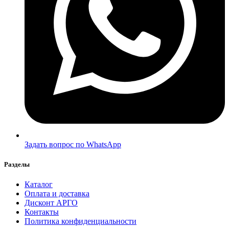
Задать вопрос по WhatsApp
Разделы
Каталог
Оплата и доставка
Дисконт АРГО
Контакты
Политика конфиденциальности