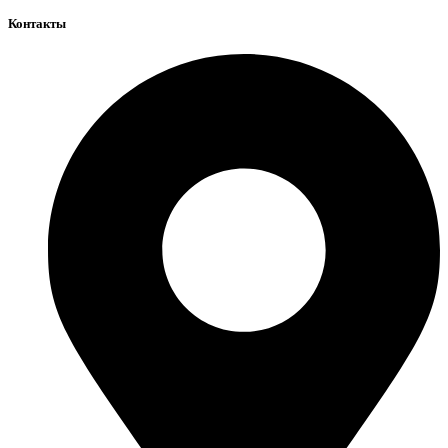
Контакты