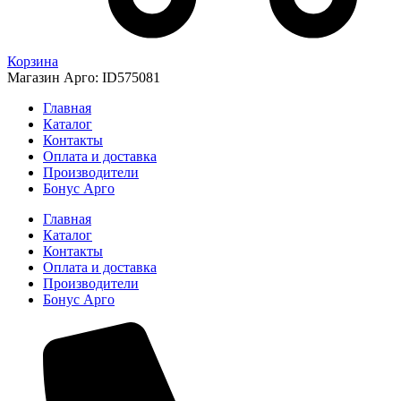
Корзина
Магазин Арго: ID575081
Главная
Каталог
Контакты
Оплата и доставка
Производители
Бонус Арго
Главная
Каталог
Контакты
Оплата и доставка
Производители
Бонус Арго