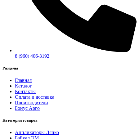
8 (960) 406-3192
Разделы
Главная
Каталог
Контакты
Оплата и доставка
Производители
Бонус Арго
Категории товаров
Аппликаторы Ляпко
Байкал ЭМ