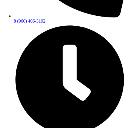
8 (960) 406-3192