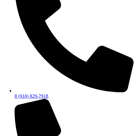
8 (918) 829-7918