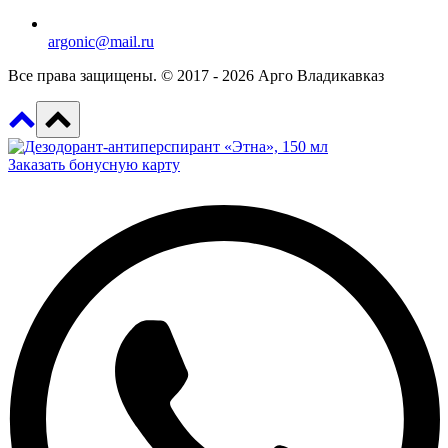
argonic@mail.ru
Все права защищены. © 2017 - 2026 Арго Владикавказ
Заказать бонусную карту