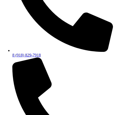
8 (918) 829-7918