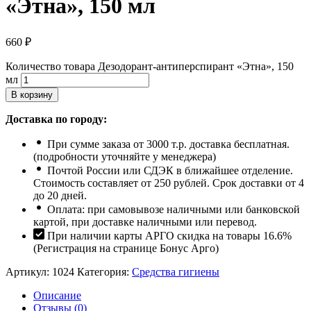
«Этна», 150 мл
660
₽
Количество товара Дезодорант-антиперспирант «Этна», 150
мл
В корзину
Доставка по городу:
При сумме заказа от 3000 т.р. доставка бесплатная.
(подробности уточняйте у менеджера)
Почтой России или СДЭК в ближайшее отделение.
Стоимость составляет от 250 рублей. Срок доставки от 4
до 20 дней.
Оплата: при самовывозе наличными или банковской
картой, при доставке наличными или перевод.
При наличии карты АРГО скидка на товары 16.6%
(Регистрация на странице Бонус Арго)
Артикул:
1024
Категория:
Средства гигиены
Описание
Отзывы (0)