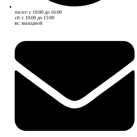
пн-пт: с 10:00 до 16:00
сб: с 10:00 до 15:00
вс: выходной