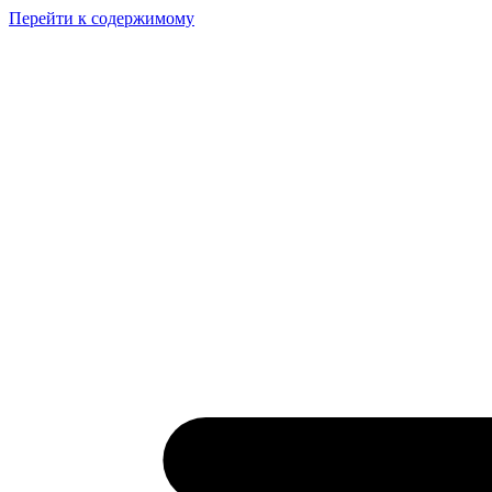
Перейти к содержимому