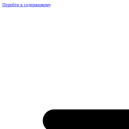
Перейти к содержимому