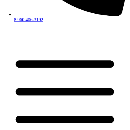
8 960 406-3192