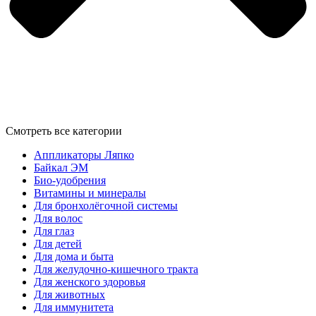
Смотреть все категории
Аппликаторы Ляпко
Байкал ЭМ
Био-удобрения
Витамины и минералы
Для бронхолёгочной системы
Для волос
Для глаз
Для детей
Для дома и быта
Для желудочно-кишечного тракта
Для женского здоровья
Для животных
Для иммунитета