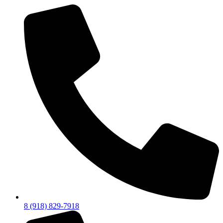
8 (918) 829-7918