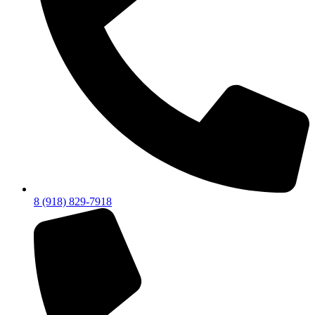
8 (918) 829-7918