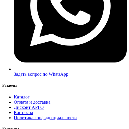
Задать вопрос по WhatsApp
Разделы
Каталог
Оплата и доставка
Дисконт АРГО
Контакты
Политика конфиденциальности
Контакты