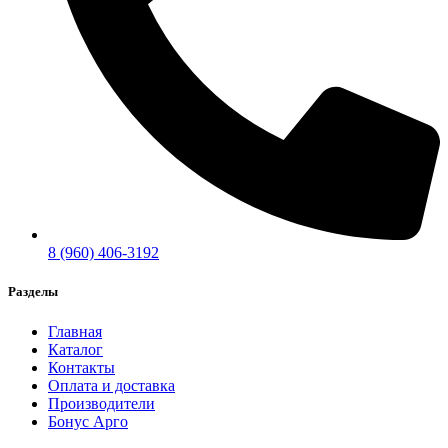
8 (960) 406-3192
Разделы
Главная
Каталог
Контакты
Оплата и доставка
Производители
Бонус Арго