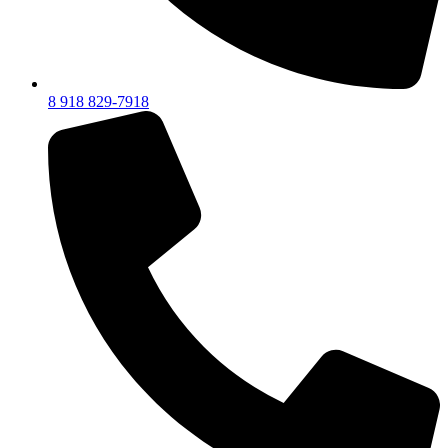
8 918 829-7918