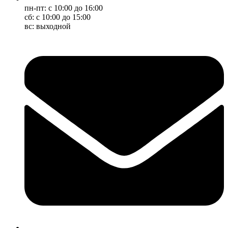
пн-пт: с 10:00 до 16:00
сб: с 10:00 до 15:00
вс: выходной