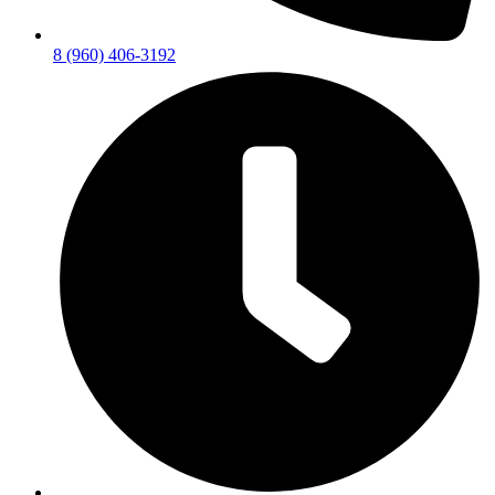
8 (960) 406-3192