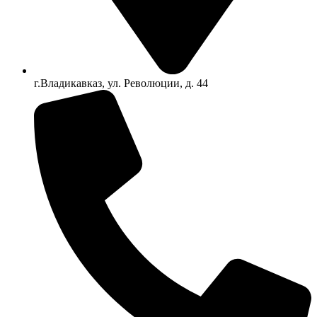
г.Владикавказ, ул. Революции, д. 44