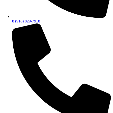
8 (918) 829-7918