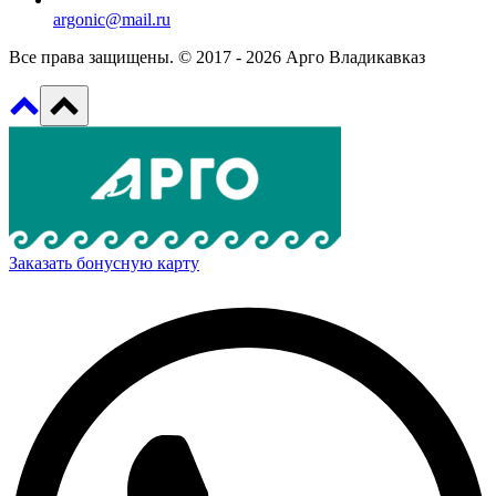
argonic@mail.ru
Все права защищены. © 2017 - 2026 Арго Владикавказ
Заказать бонусную карту