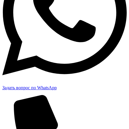
Задать вопрос по WhatsApp