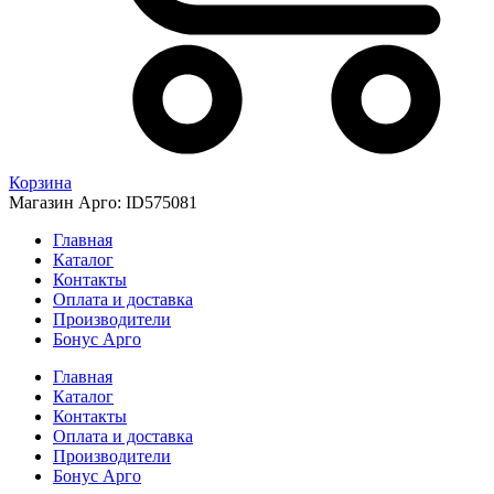
Корзина
Магазин Арго: ID575081
Главная
Каталог
Контакты
Оплата и доставка
Производители
Бонус Арго
Главная
Каталог
Контакты
Оплата и доставка
Производители
Бонус Арго