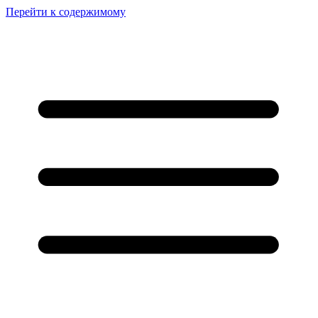
Перейти к содержимому