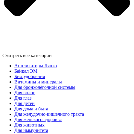
Смотреть все категории
Аппликаторы Ляпко
Байкал ЭМ
Био-удобрения
Витамины и минералы
Для бронхолёгочной системы
Для волос
Для глаз
Для детей
Для дома и быта
Для желудочно-кишечного тракта
Для женского здоровья
Для животных
Для иммунитета