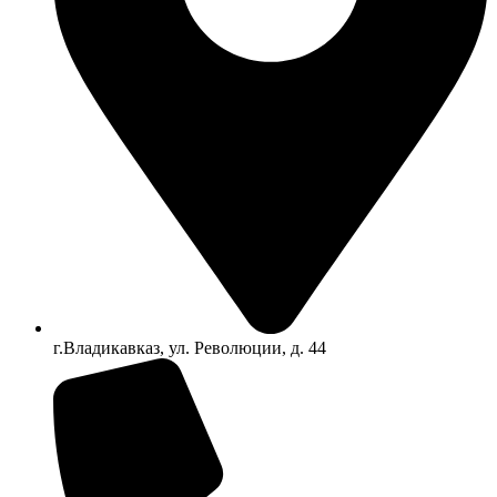
г.Владикавказ, ул. Революции, д. 44