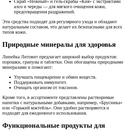
Скраб «Нежный» и гель-скрабы «Кия» с экстрактами
алоэ и череды — для мягкого очищения кожи,
предотвращения раздражений.
Эти средства подходят для регулярного ухода и обладают
натуральным составом, что делает их безопасными для всех
типов кожи.
Природные минералы для здоровья
Линейка Литовит предлагает широкий выбор продуктов:
порошки, гранулы и таблетки. Они обогащены природными
минералами и помогают:
Улучшать пищеварение и обмен веществ.
Поддерживать иммунитет.
Очищать организм от токсинов.
Кроме того, в ассортименте представлены растворимые
напитки с натуральными добавками, например, «Брусника»
или «Горький коктейль». Они удобно растворяются и
подходят для ежедневного использования.
Функциональные продукты для