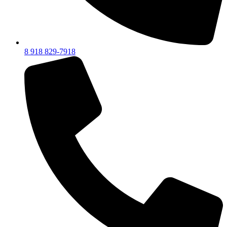
8 918 829-7918