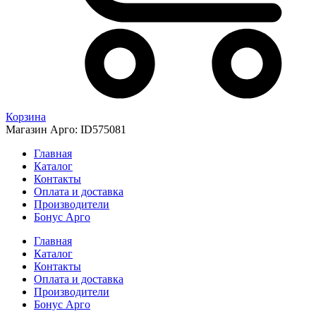
Корзина
Магазин Арго: ID575081
Главная
Каталог
Контакты
Оплата и доставка
Производители
Бонус Арго
Главная
Каталог
Контакты
Оплата и доставка
Производители
Бонус Арго