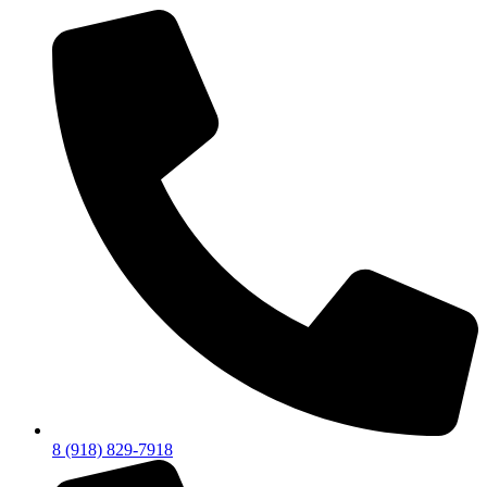
8 (918) 829-7918