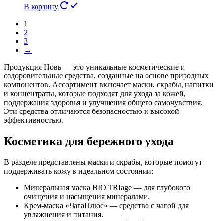
В корзину
1
2
3
→
Продукция Новь — это уникальные косметические и
оздоровительные средства, созданные на основе природных
компонентов. Ассортимент включает маски, скрабы, напитки
и концентраты, которые подходят для ухода за кожей,
поддержания здоровья и улучшения общего самочувствия.
Эти средства отличаются безопасностью и высокой
эффективностью.
Косметика для бережного ухода
В разделе представлены маски и скрабы, которые помогут
поддерживать кожу в идеальном состоянии:
Минеральная маска BIO TRIage — для глубокого
очищения и насыщения минералами.
Крем-маска «ЧагаПлюс» — средство с чагой для
увлажнения и питания.