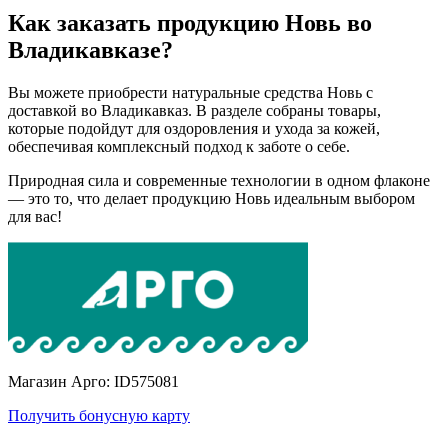
Как заказать продукцию Новь во
Владикавказе?
Вы можете приобрести натуральные средства Новь с
доставкой во Владикавказ. В разделе собраны товары,
которые подойдут для оздоровления и ухода за кожей,
обеспечивая комплексный подход к заботе о себе.
Природная сила и современные технологии в одном флаконе
— это то, что делает продукцию Новь идеальным выбором
для вас!
Магазин Арго: ID575081
Получить бонусную карту