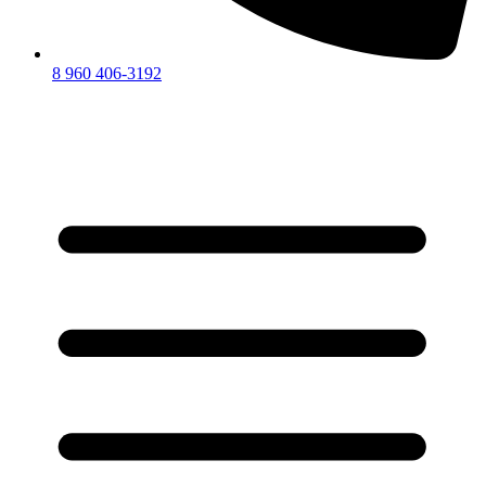
8 960 406-3192