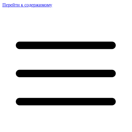
Перейти к содержимому