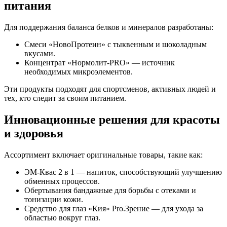
питания
Для поддержания баланса белков и минералов разработаны:
Смеси «НовоПротеин» с тыквенным и шоколадным
вкусами.
Концентрат «Нормолит-PRO» — источник
необходимых микроэлементов.
Эти продукты подходят для спортсменов, активных людей и
тех, кто следит за своим питанием.
Инновационные решения для красоты
и здоровья
Ассортимент включает оригинальные товары, такие как:
ЭМ-Квас 2 в 1 — напиток, способствующий улучшению
обменных процессов.
Обертывания бандажные для борьбы с отеками и
тонизации кожи.
Средство для глаз «Кия» Pro.Зрение — для ухода за
областью вокруг глаз.