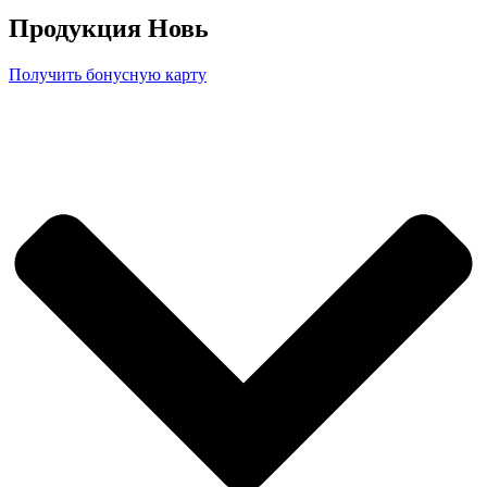
Продукция Новь
Получить бонусную карту