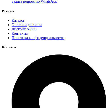
Задать вопрос по WhatsApp
Разделы
Каталог
Оплата и доставка
Дисконт АРГО
Контакты
Политика конфиденциальности
Контакты