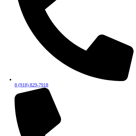
8 (918) 829-7918