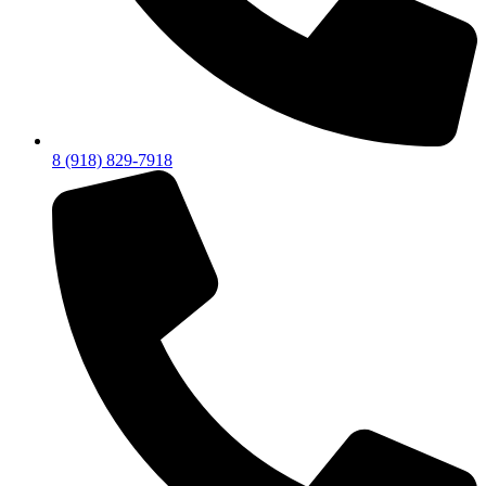
8 (918) 829-7918