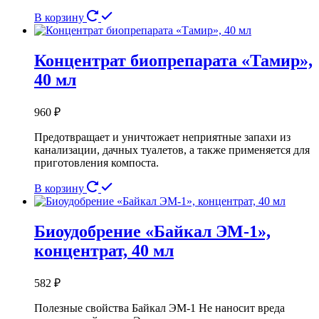
В корзину
Концентрат биопрепарата «Тамир»,
40 мл
960
₽
Предотвращает и уничтожает неприятные запахи из
канализации, дачных туалетов, а также применяется для
приготовления компоста.
В корзину
Биоудобрение «Байкал ЭМ-1»,
концентрат, 40 мл
582
₽
Полезные свойства Байкал ЭМ-1 Не наносит вреда