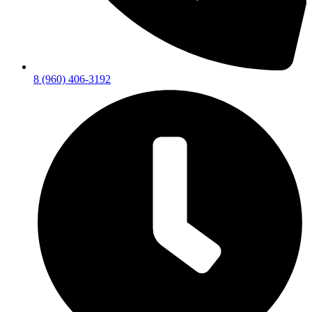
8 (960) 406-3192