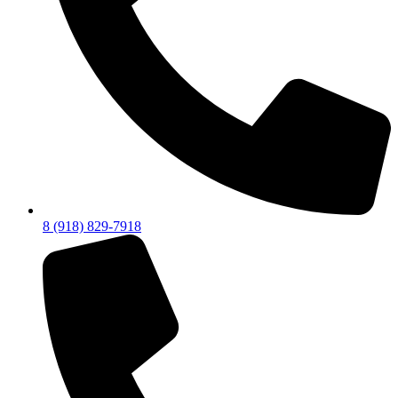
8 (918) 829-7918