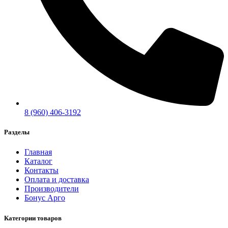
8 (960) 406-3192
Разделы
Главная
Каталог
Контакты
Оплата и доставка
Производители
Бонус Арго
Категории товаров