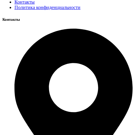
Контакты
Политика конфиденциальности
Контакты