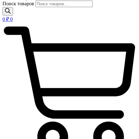
Поиск товаров
0
₽
0