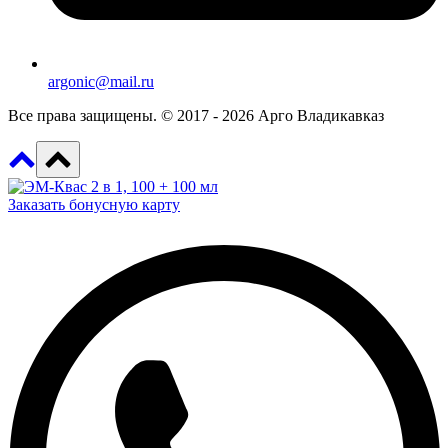
argonic@mail.ru
Все права защищены. © 2017 - 2026 Арго Владикавказ
Заказать бонусную карту