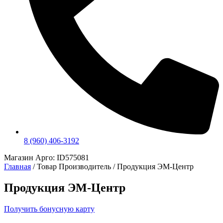
8 (960) 406-3192
Магазин Арго: ID575081
Главная
/ Товар Производитель / Продукция ЭМ-Центр
Продукция ЭМ-Центр
Получить бонусную карту