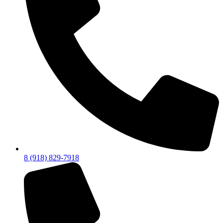
8 (918) 829-7918