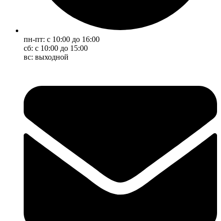
пн-пт: с 10:00 до 16:00
сб: с 10:00 до 15:00
вс: выходной