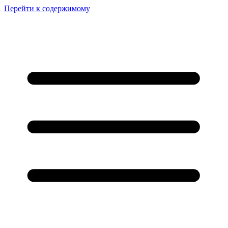
Перейти к содержимому