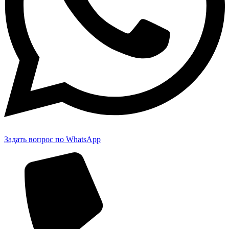
Задать вопрос по WhatsApp