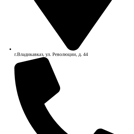
г.Владикавказ, ул. Революции, д. 44