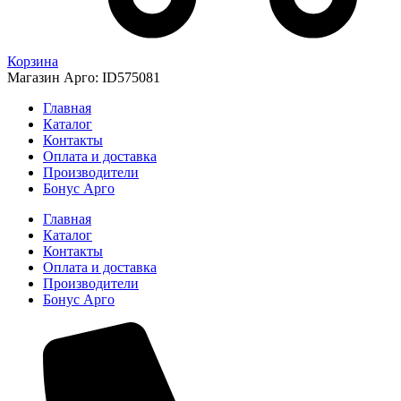
Корзина
Магазин Арго: ID575081
Главная
Каталог
Контакты
Оплата и доставка
Производители
Бонус Арго
Главная
Каталог
Контакты
Оплата и доставка
Производители
Бонус Арго