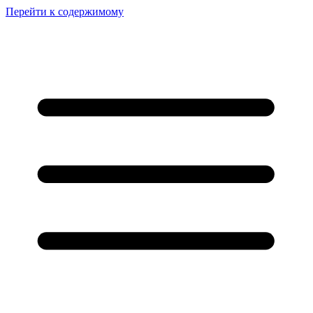
Перейти к содержимому