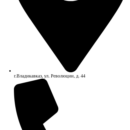
г.Владикавказ, ул. Революции, д. 44