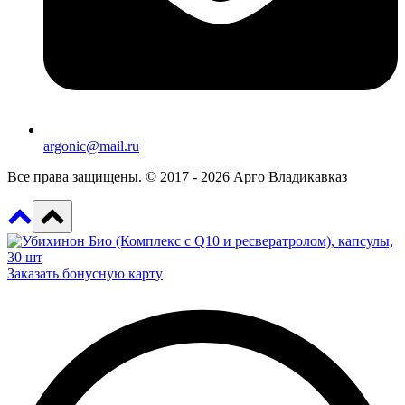
argonic@mail.ru
Все права защищены. © 2017 - 2026 Арго Владикавказ
Заказать бонусную карту