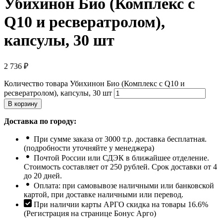
Убихинон Био (Комплекс с
Q10 и ресвератролом),
капсулы, 30 шт
2 736
₽
Количество товара Убихинон Био (Комплекс с Q10 и
ресвератролом), капсулы, 30 шт
В корзину
Доставка по городу:
При сумме заказа от 3000 т.р. доставка бесплатная.
(подробности уточняйте у менеджера)
Почтой России или СДЭК в ближайшее отделение.
Стоимость составляет от 250 рублей. Срок доставки от 4
до 20 дней.
Оплата: при самовывозе наличными или банковской
картой, при доставке наличными или перевод.
При наличии карты АРГО скидка на товары 16.6%
(Регистрация на странице Бонус Арго)