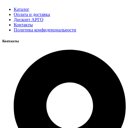
Каталог
Оплата и доставка
Дисконт АРГО
Контакты
Политика конфиденциальности
Контакты