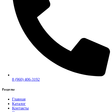
8 (960) 406-3192
Разделы
Главная
Каталог
Контакты