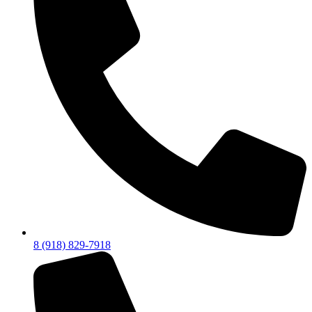
8 (918) 829-7918