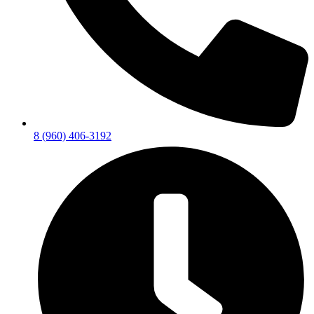
8 (960) 406-3192