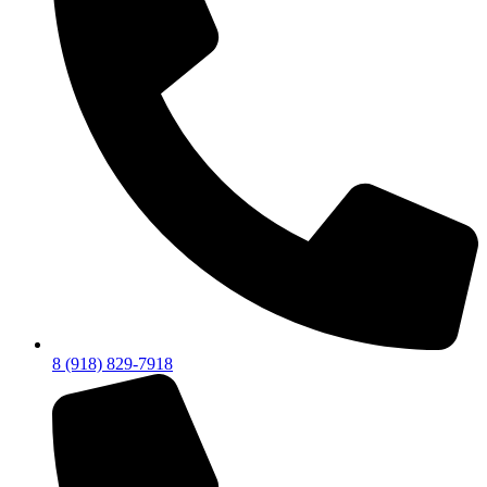
8 (918) 829-7918