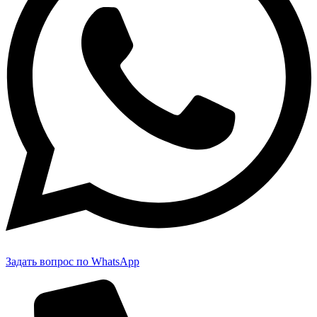
Задать вопрос по WhatsApp