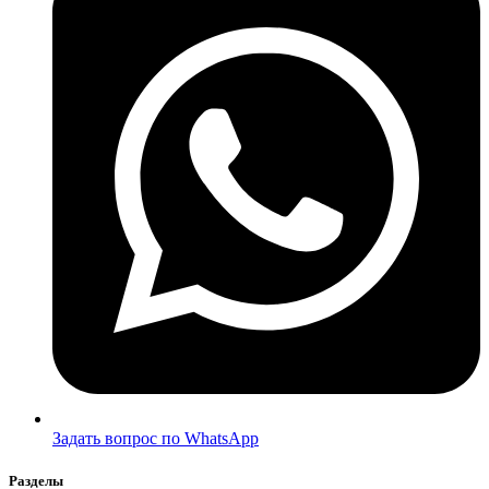
Задать вопрос по WhatsApp
Разделы