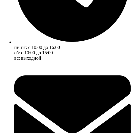
пн-пт: с 10:00 до 16:00
сб: с 10:00 до 15:00
вс: выходной