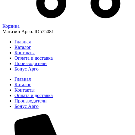
Корзина
Магазин Арго: ID575081
Главная
Каталог
Контакты
Оплата и доставка
Производители
Бонус Арго
Главная
Каталог
Контакты
Оплата и доставка
Производители
Бонус Арго