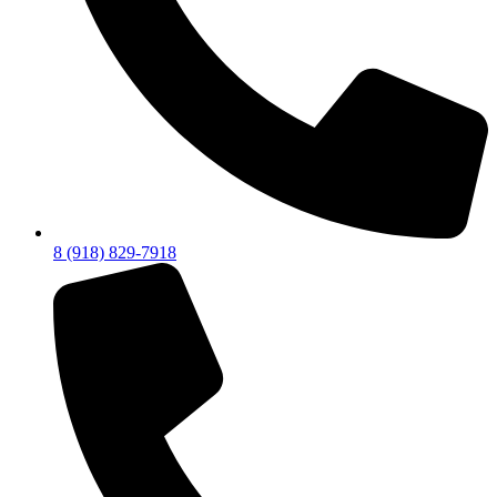
8 (918) 829-7918